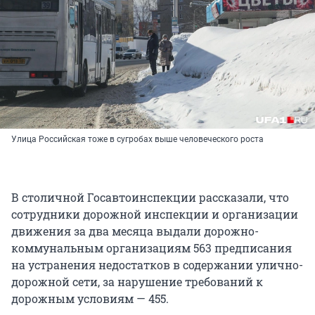
Улица Российская тоже в сугробах выше человеческого роста
В столичной Госавтоинспекции рассказали, что
сотрудники дорожной инспекции и организации
движения за два месяца выдали дорожно-
коммунальным организациям 563 предписания
на устранения недостатков в содержании улично-
дорожной сети, за нарушение требований к
дорожным условиям — 455.