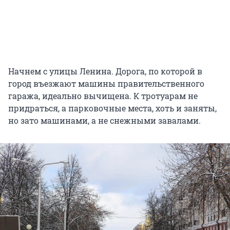
Начнем с улицы Ленина. Дорога, по которой в
город въезжают машины правительственного
гаража, идеально вычищена. К тротуарам не
придраться, а парковочные места, хоть и заняты,
но зато машинами, а не снежными завалами.