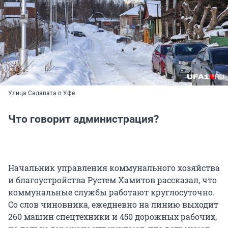
Улица Салавата в Уфе
Что говорит администрация?
Начальник управления коммунального хозяйства
и благоустройства Рустем Хамитов рассказал, что
коммунальные службы работают круглосуточно.
Со слов чиновника, ежедневно на линию выходит
260 машин спецтехники и 450 дорожных рабочих,