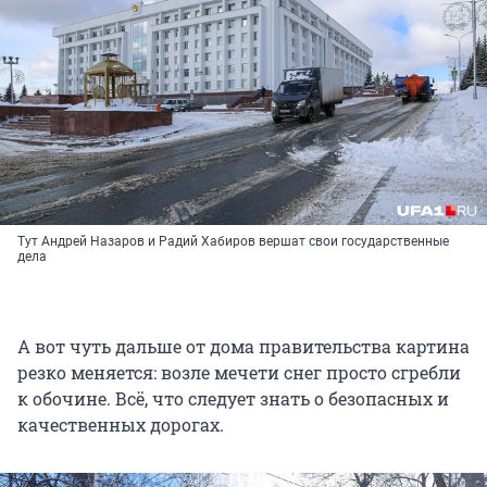
Тут Андрей Назаров и Радий Хабиров вершат свои государственные
дела
А вот чуть дальше от дома правительства картина
резко меняется: возле мечети снег просто сгребли
к обочине. Всё, что следует знать о безопасных и
качественных дорогах.