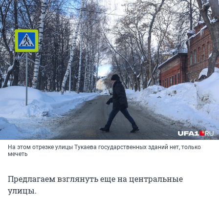
На этом отрезке улицы Тукаева государственных зданий нет, только
мечеть
Предлагаем взглянуть еще на центральные
улицы.