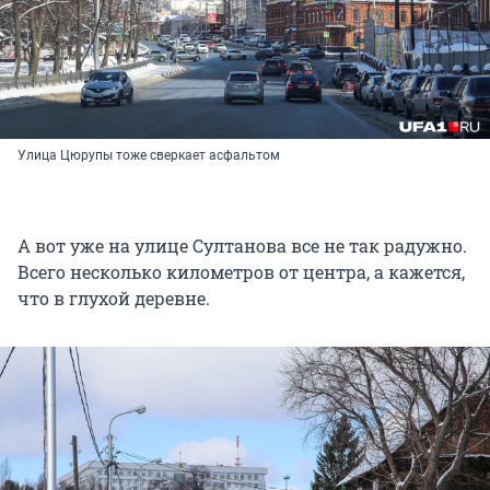
Улица Цюрупы тоже сверкает асфальтом
А вот уже на улице Султанова все не так радужно.
Всего несколько километров от центра, а кажется,
что в глухой деревне.