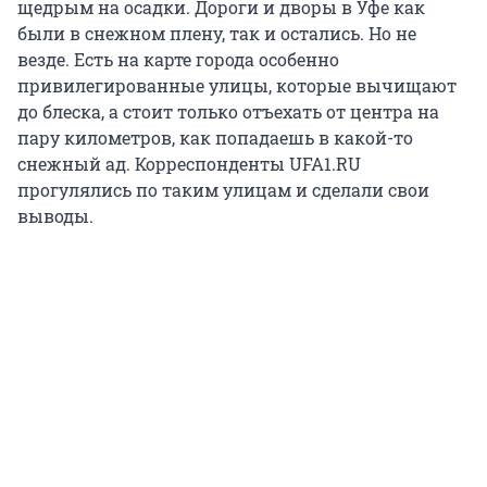
щедрым на осадки. Дороги и дворы в Уфе как
были в снежном плену, так и остались. Но не
везде. Есть на карте города особенно
привилегированные улицы, которые вычищают
до блеска, а стоит только отъехать от центра на
пару километров, как попадаешь в какой-то
снежный ад. Корреспонденты UFA1.RU
прогулялись по таким улицам и сделали свои
выводы.