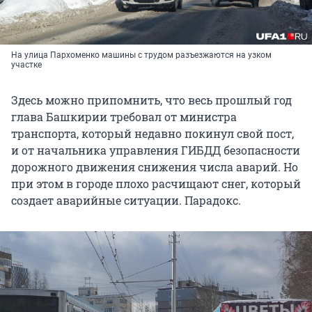
На улица Пархоменко машины с трудом разъезжаются на узком
участке
Здесь можно припомнить, что весь прошлый год
глава Башкирии требовал от министра
транспорта, который недавно покинул свой пост,
и от начальника управления ГИБДД безопасности
дорожного движения снижения числа аварий. Но
при этом в городе плохо расчищают снег, который
создает аварийные ситуации. Парадокс.