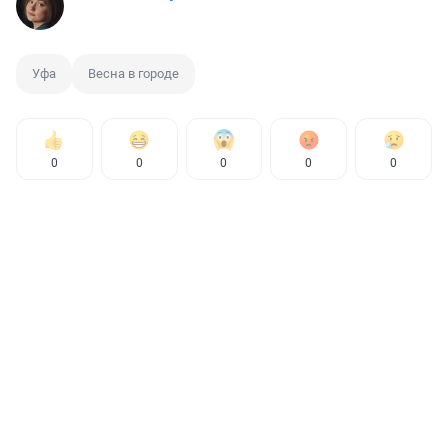
Уфа
Весна в городе
0
0
0
0
0