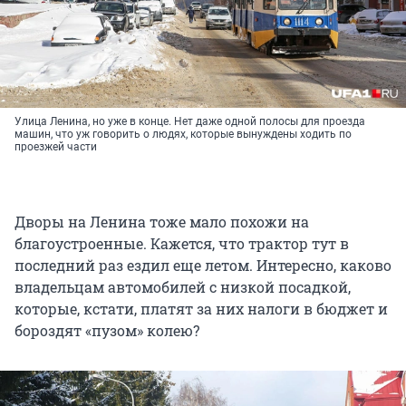
Улица Ленина, но уже в конце. Нет даже одной полосы для проезда
машин, что уж говорить о людях, которые вынуждены ходить по
проезжей части
Дворы на Ленина тоже мало похожи на
благоустроенные. Кажется, что трактор тут в
последний раз ездил еще летом. Интересно, каково
владельцам автомобилей с низкой посадкой,
которые, кстати, платят за них налоги в бюджет и
бороздят «пузом» колею?