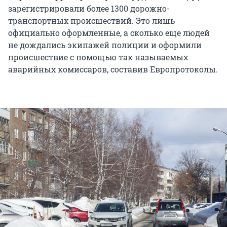
зарегистрировали более 1300 дорожно-
транспортных происшествий. Это лишь
официально оформленные, а сколько еще людей
не дождались экипажей полиции и оформили
происшествие с помощью так называемых
аварийных комиссаров, составив Европротоколы.