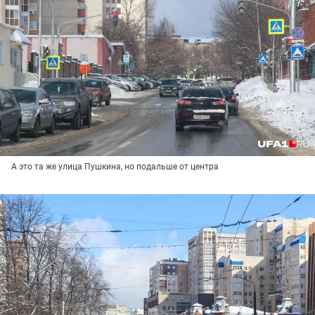
А это та же улица Пушкина, но подальше от центра