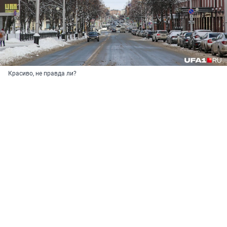
Красиво, не правда ли?