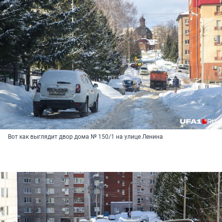
Вот как выглядит двор дома № 150/1 на улице Ленина