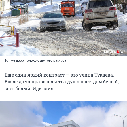
Тот же двор, только с другого ракурса
Еще один яркий контраст — это улица Тукаева.
Возле дома правительства душа поет: дом белый,
снег белый. Идиллия.