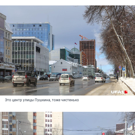
Это центр улицы Пушкина, тоже чистенько