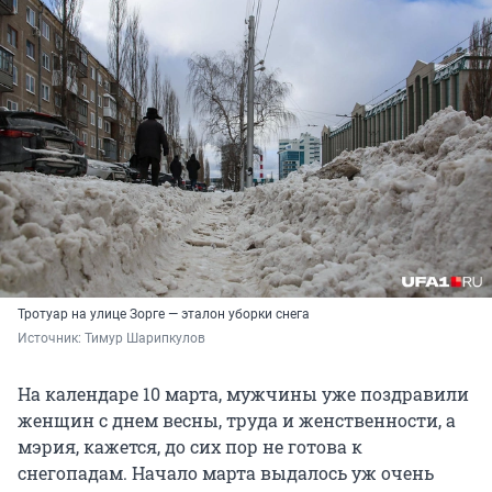
Тротуар на улице Зорге — эталон уборки снега
Источник: 
Тимур Шарипкулов
На календаре 10 марта, мужчины уже поздравили
женщин с днем весны, труда и женственности, а
мэрия, кажется, до сих пор не готова к
снегопадам. Начало марта выдалось уж очень