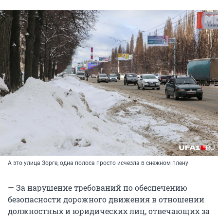
А это улица Зорге, одна полоса просто исчезла в снежном плену
— За нарушение требований по обеспечению
безопасности дорожного движения в отношении
должностных и юридических лиц, отвечающих за