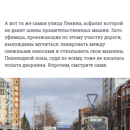
А вот та же самая улица Ленина, асфальт которой
не давят шины правительственных машин. Зато
уфимцы, проезжающие по этому участку дороги,
вынуждены мучиться: лавировать между
снежными заносами и откапывать свои машины.
Пешеходной зоны, судя по всему, тоже не касалась
лопата дворника. Впрочем, смотрите сами.