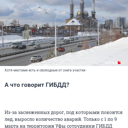
Хотя местами есть и свободные от снега участки
А что говорит ГИБДД?
Из-за заснеженных дорог, под которыми покоится
лед, выросло количество аварий. Только с 1 по 9
марта на территории Уфы сотрудники ГИБДД