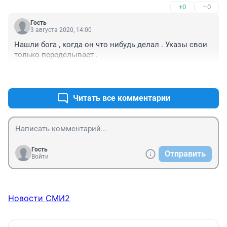
+0
–0
Гость
3 августа 2020, 14:00
Нашли бога , когда он что нибудь делал . Указы свои 
только переделывает .
+0
–0
Читать все комментарии
Гость
Отправить
Войти
Новости СМИ2