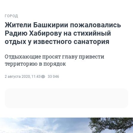
ГОРОД
Жители Башкирии пожаловались
Радию Хабирову на стихийный
отдых у известного санатория
Отдыхающие просят главу привести
территорию в порядок
2 августа 2020, 11:43
33 046