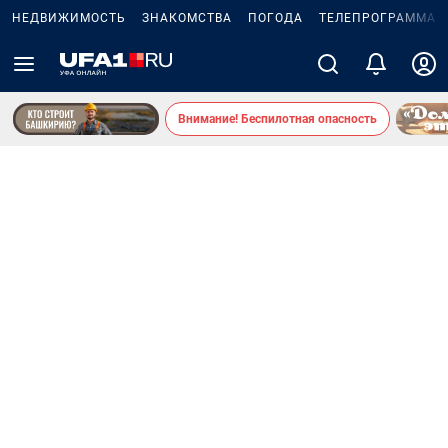
НЕДВИЖИМОСТЬ
ЗНАКОМСТВА
ПОГОДА
ТЕЛЕПРОГРАММА
Внимание! Беспилотная опасность