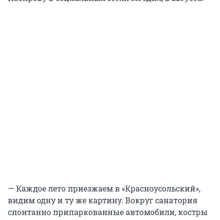
— Каждое лето приезжаем в «Красноусольский»,
видим одну и ту же картину. Вокруг санатория
спонтанно припаркованные автомобили, костры