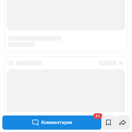
31
Комментарии