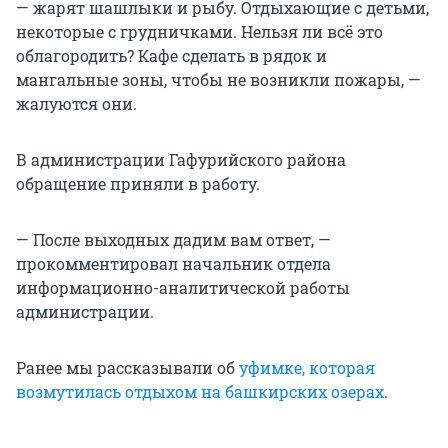
— жарят шашлыки и рыбу. Отдыхающие с детьми,
некоторые с грудничками. Нельзя ли всё это
облагородить? Кафе сделать в рядок и
мангальные зоны, чтобы не возникли пожары, —
жалуются они.
В администрации Гафурийского района
обращение приняли в работу.
— После выходных дадим вам ответ, —
прокомментировал начальник отдела
информационно-аналитической работы
администрации.
Ранее мы рассказывали об
уфимке, которая
возмутилась отдыхом на башкирских озерах
.