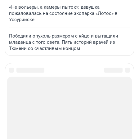
«Не вольеры, а камеры пыток»: девушка
пожаловалась на состояние экопарка «Лотос» в
Уссурийске
Победили опухоль размером с яйцо и вытащили
младенца с того света. Пять историй врачей из
Тюмени со счастливым концом