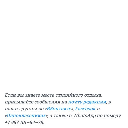
Если вы знаете места стихийного отдыха,
присылайте сообщения на
почту редакции
, в
наши группы во «
ВКонтакте
»,
Facebook
и
«
Одноклассниках
», а также в WhatsApp по номеру
+7 987 101–84–78.