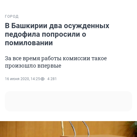
ГОРОД
В Башкирии два осужденных
педофила попросили о
помиловании
За все время работы комиссии такое
произошло впервые
16 июня 2020, 14:25
4 281