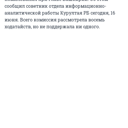
сообщил советник отдела информационно-
аналитической работы Курултая РБ сегодня, 16
июня. Всего комиссия рассмотрела восемь
ходатайств, но не поддержала ни одного.