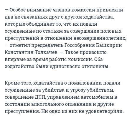
— Особое внимание членов комиссии привлекли
два не связанных друг с другом ходатайства,
которые объединяет то, что их подали
осужденные по статьям за совершение половых
преступлений в отношении несовершеннолетних,
— отметил председатель Госсобрания Башкирии
Константин Толкачев. — Такое произошло
впервые за время работы комиссии. Оба
ходатайства были единогласно отклонены.
Кроме того, ходатайства о помиловании подали
осужденные за убийства и угрозу убийством,
совершение ДТП, управлением автомобилем в
состоянии алкогольного опьянения и другие
преступления. Ни одно из них не удовлетворили.