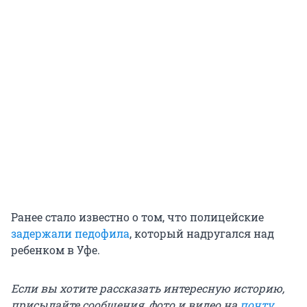
Ранее стало известно о том, что полицейские
задержали педофила
, который надругался над
ребенком в Уфе.
Если вы хотите рассказать интересную историю,
присылайте сообщения, фото и видео на
почту