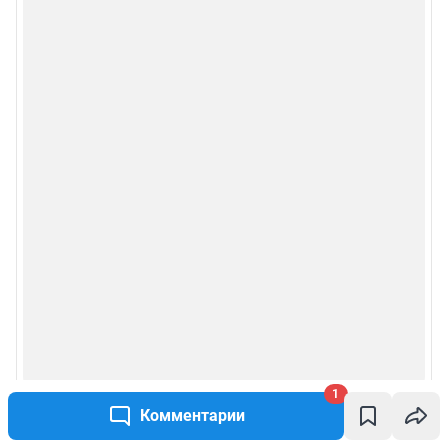
1
Комментарии