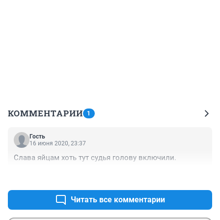
КОММЕНТАРИИ
1
Гость
16 июня 2020, 23:37
Слава яйцам хоть тут судья голову включили.
+0
–0
Читать все комментарии