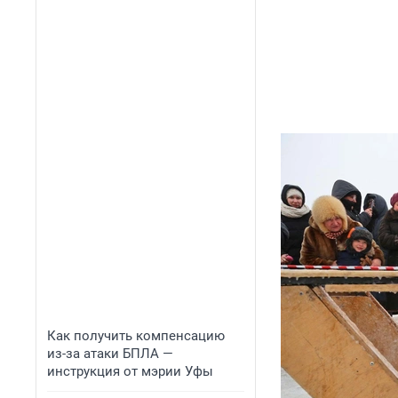
Как получить компенсацию
из-за атаки БПЛА —
инструкция от мэрии Уфы