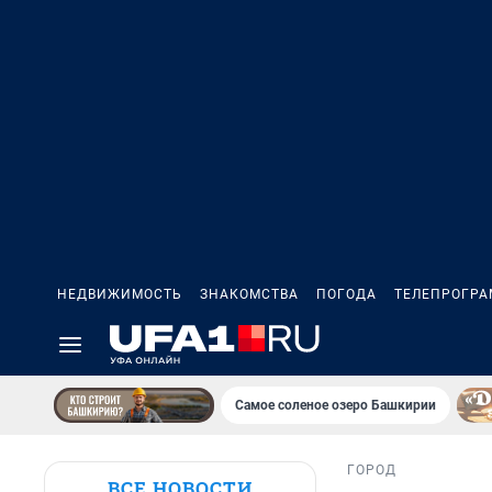
НЕДВИЖИМОСТЬ
ЗНАКОМСТВА
ПОГОДА
ТЕЛЕПРОГР
Самое соленое озеро Башкирии
ГОРОД
ВСЕ НОВОСТИ