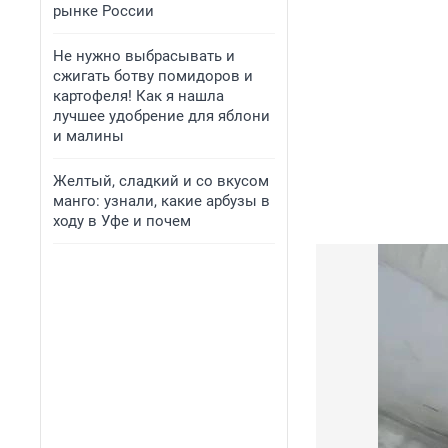
рынке России
Не нужно выбрасывать и
сжигать ботву помидоров и
картофеля! Как я нашла
лучшее удобрение для яблони
и малины
Желтый, сладкий и со вкусом
манго: узнали, какие арбузы в
ходу в Уфе и почем