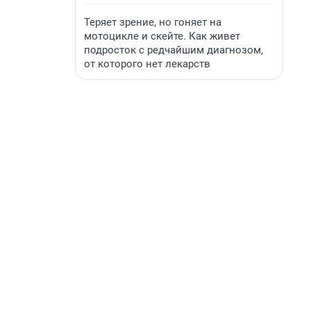
Теряет зрение, но гоняет на
мотоцикле и скейте. Как живет
подросток с редчайшим диагнозом,
от которого нет лекарств