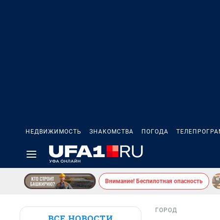
НЕДВИЖИМОСТЬ
ЗНАКОМСТВА
ПОГОДА
ТЕЛЕПРОГР
Внимание! Беспилотная опасность
ГОРОД
ВСЕ НОВОСТИ