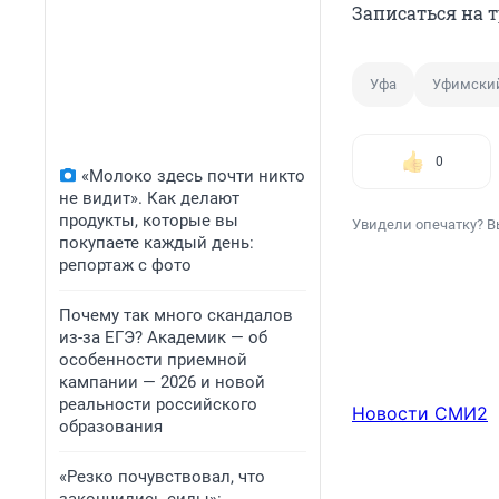
Записаться на 
Уфа
Уфимски
0
«Молоко здесь почти никто
не видит». Как делают
продукты, которые вы
Увидели опечатку? В
покупаете каждый день:
репортаж с фото
Почему так много скандалов
из-за ЕГЭ? Академик — об
особенности приемной
кампании — 2026 и новой
реальности российского
Новости СМИ2
образования
«Резко почувствовал, что