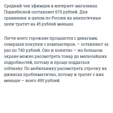
Средний чек уфимцев в интернет-магазинах
Поднебесной составляет 670 рублей. Для
сравнения: в целом по России на аналогичные
цели тратят на 45 рублей меньше.
Легче всего горожане прощаются с деньгами,
совершая покупки с компьютеров, — оставляют за
раз по 740 рублей. Оно и понятно — на большом
экране можно рассмотреть товар до мельчайших
подробностей, потому и проще поддаться
соблазну. По мобильнику рассмотреть строчку на
джинсах проблематично, потому и тратят с них
меньше — всего 490 рублей.