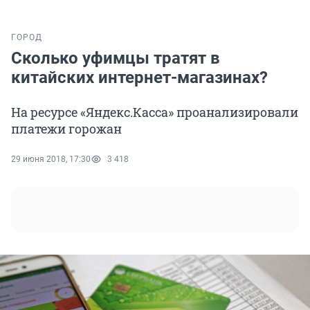
ГОРОД
Сколько уфимцы тратят в
китайских интернет-магазинах?
На ресурсе «Яндекс.Касса» проанализировали
платежи горожан
29 июня 2018, 17:30
3 418