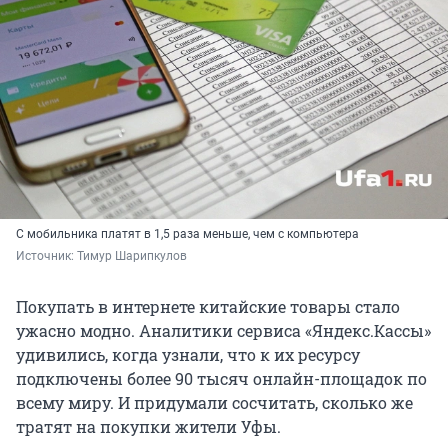
С мобильника платят в 1,5 раза меньше, чем с компьютера
Источник: 
Тимур Шарипкулов
Покупать в интернете китайские товары стало
ужасно модно. Аналитики сервиса «Яндекс.Кассы»
удивились, когда узнали, что к их ресурсу
подключены более 90 тысяч онлайн-площадок по
всему миру. И придумали сосчитать, сколько же
тратят на покупки жители Уфы.