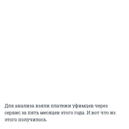
Для анализа взяли платежи уфимцев через
сервис за пять месяцев этого года. И вот что из
этого получилось.