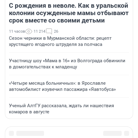
С рождения в неволе. Как в уральской
колонии осужденные мамы отбывают
срок вместе со своими детьми
11 часов
11 214
26
Сезон черники в Мурманской области: рецепт
хрустящего ягодного штруделя за полчаса
Участницу шоу «Мама в 16» из Волгограда обвинили
в домогательствах к младенцу
«Четыре месяца больничных»: в Ярославле
автомобилист изувечил пассажира «Яавтобуса»
Ученый АлтГУ рассказала, ждать ли нашествия
комаров в августе