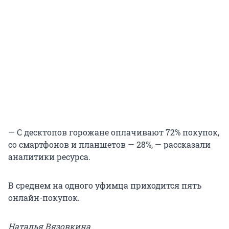
— С десктопов горожане оплачивают 72% покупок,
со смартфонов и планшетов — 28%, — рассказали
аналитики ресурса.
В среднем на одного уфимца приходится пять
онлайн-покупок.
Наталья Вязовкина