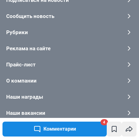
4
Комментарии