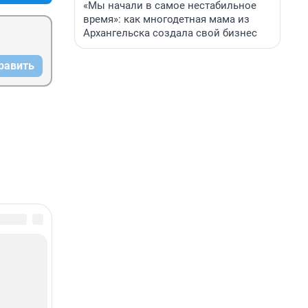
«Мы начали в самое нестабильное
время»: как многодетная мама из
Архангельска создала свой бизнес
равить