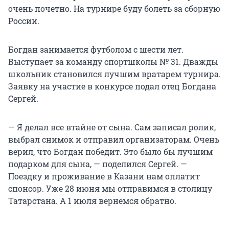
очень почетно. На турнире буду болеть за сборную
России.
Богдан занимается футболом с шести лет.
Выступает за команду спортшколы № 31. Дважды
школьник становился лучшим вратарем турнира.
Заявку на участие в конкурсе подал отец Богдана
Сергей.
— Я делал все втайне от сына. Сам записал ролик,
выбрал снимок и отправил организаторам. Очень
верил, что Богдан победит. Это было бы лучшим
подарком для сына, — поделился Сергей. —
Поездку и проживание в Казани нам оплатит
спонсор. Уже 28 июня мы отправимся в столицу
Татарстана. А 1 июля вернемся обратно.