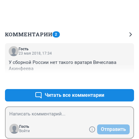
КОММЕНТАРИИ
2
Гость
23 мая 2018, 17:34
У сборной России нет такого вратаря Вячеслава 
Акинфеева
+0
–0
Читать все комментарии
Гость
Отправить
Войти