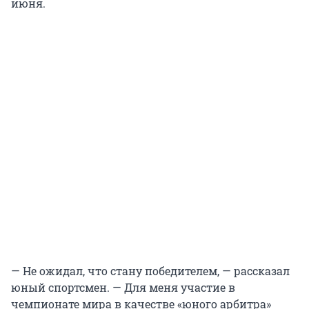
июня.
— Не ожидал, что стану победителем, — рассказал
юный спортсмен. — Для меня участие в
чемпионате мира в качестве «юного арбитра»