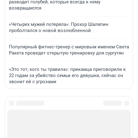
разводит голубей, которые всегда к нему
возвращаются
«Четырех мужей потеряла»: Прохор Шаляпин
проболтался о новой возлюбленной
Популярный фитнес-тренер с мировым именем Света
Ракета проведет открытую тренировку для сургутян
«Это тот, кого ты травила»: прикамца приговорили к
22 годам за убийство семьи его девушки, сейчас он
звонит ей с угрозами