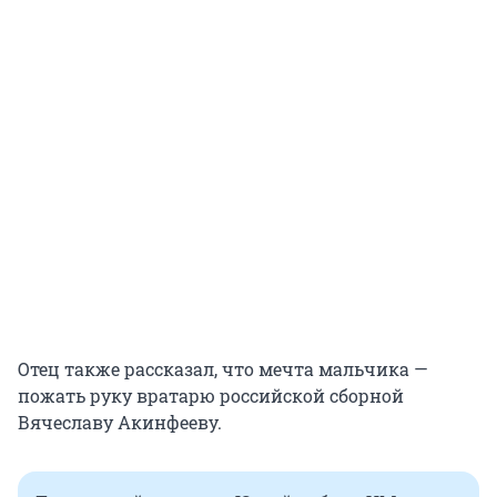
Отец также рассказал, что мечта мальчика —
пожать руку вратарю российской сборной
Вячеславу Акинфееву.