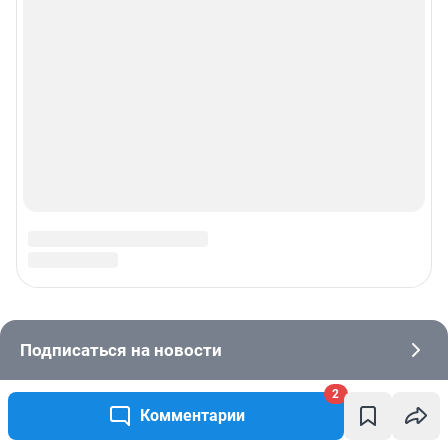
2
Комментарии