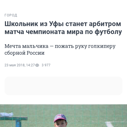
ГОРОД
Школьник из Уфы станет арбитром
матча чемпионата мира по футболу
Мечта мальчика — пожать руку голкиперу
сборной России
23 мая 2018, 14:27
3 977