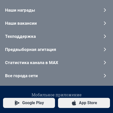
Наши награды
Наши вакансии
Техподдержка
Предвыборная агитация
Статистика канала в MAX
Все города сети
Мобильное приложение
Google Play
App Store