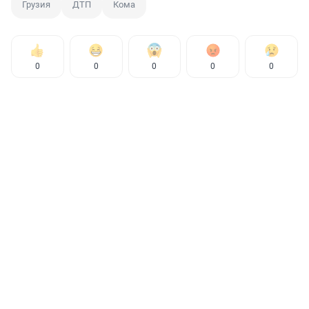
Грузия
ДТП
Кома
0
0
0
0
0