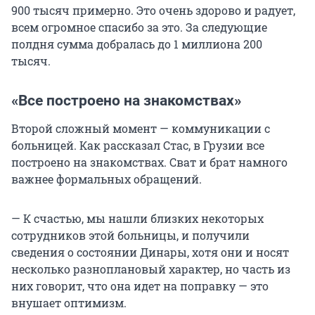
900 тысяч примерно. Это очень здорово и радует,
всем огромное спасибо за это. За следующие
полдня сумма добралась до 1 миллиона 200
тысяч.
«Все построено на знакомствах»
Второй сложный момент — коммуникации с
больницей. Как рассказал Стас, в Грузии все
построено на знакомствах. Сват и брат намного
важнее формальных обращений.
— К счастью, мы нашли близких некоторых
сотрудников этой больницы, и получили
сведения о состоянии Динары, хотя они и носят
несколько разноплановый характер, но часть из
них говорит, что она идет на поправку — это
внушает оптимизм.