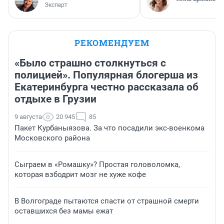
Эксперт
РЕКОМЕНДУЕМ
«Было страшно столкнуться с
полицией». Популярная блогерша из
Екатеринбурга честно рассказала об
отдыхе в Грузии
9 августа
20 945
85
Пакет Курбаныязова. За что посадили экс-военкома
Московского района
Сыграем в «Ромашку»? Простая головоломка,
которая взбодрит мозг не хуже кофе
В Волгограде пытаются спасти от страшной смерти
оставшихся без мамы ежат