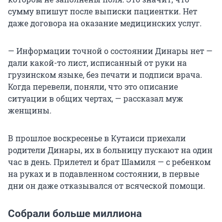
сумму впишут после выписки пациентки. Нет
даже договора на оказание медицинских услуг.
— Информации точной о состоянии Динары нет —
дали какой-то лист, исписанный от руки на
грузинском языке, без печати и подписи врача.
Когда перевели, поняли, что это описание
ситуации в общих чертах, — рассказал муж
женщины.
В прошлое воскресенье в Кутаиси приехали
родители Динары, их в больницу пускают на один
час в день. Прилетел и брат Шамиля — с ребенком
на руках и в подавленном состоянии, в первые
дни он даже отказывался от всяческой помощи.
Собрали больше миллиона