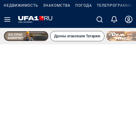
НЕДВИЖИМОСТЬ
ЗНАКОМСТВА
ПОГОДА
ТЕЛЕПРОГРАММА
Дроны атаковали Татарию