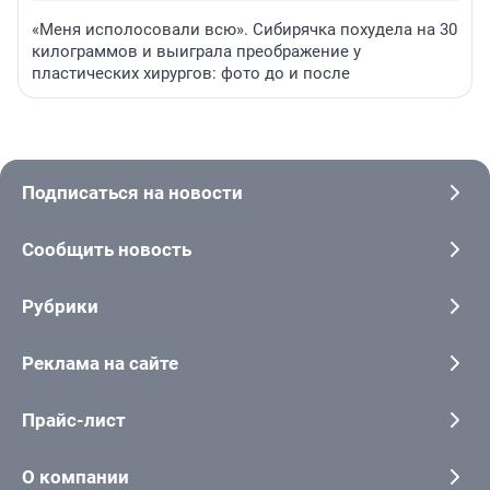
«Меня исполосовали всю». Сибирячка похудела на 30
килограммов и выиграла преображение у
пластических хирургов: фото до и после
Подписаться на новости
Сообщить новость
Рубрики
Реклама на сайте
Прайс-лист
О компании