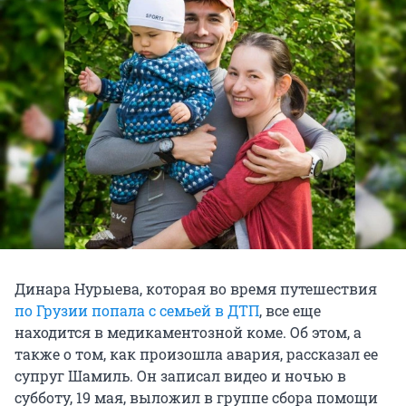
Динара Нурыева, которая во время путешествия
по Грузии попала с семьей в ДТП
, все еще
находится в медикаментозной коме. Об этом, а
также о том, как произошла авария, рассказал ее
супруг Шамиль. Он записал видео и ночью в
субботу, 19 мая, выложил в группе сбора помощи