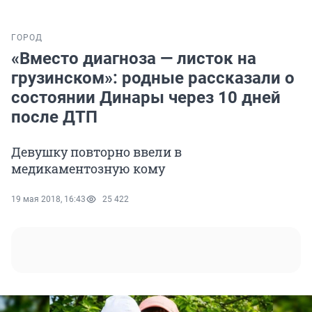
ГОРОД
«Вместо диагноза — листок на
грузинском»: родные рассказали о
состоянии Динары через 10 дней
после ДТП
Девушку повторно ввели в
медикаментозную кому
19 мая 2018, 16:43
25 422