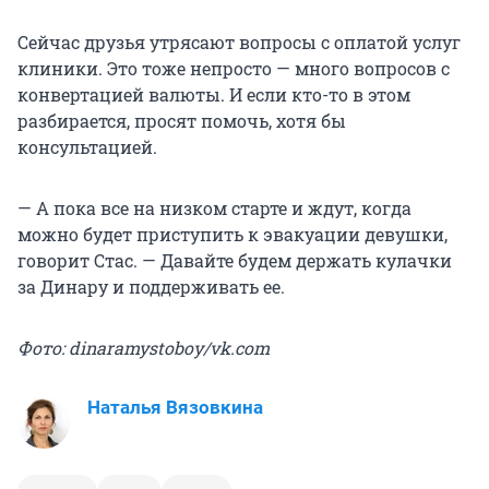
Сейчас друзья утрясают вопросы с оплатой услуг
клиники. Это тоже непросто — много вопросов с
конвертацией валюты. И если кто-то в этом
разбирается, просят помочь, хотя бы
консультацией.
— А пока все на низком старте и ждут, когда
можно будет приступить к эвакуации девушки,
говорит Стас. — Давайте будем держать кулачки
за Динару и поддерживать ее.
Фото: dinaramystoboy/vk.com
Наталья Вязовкина