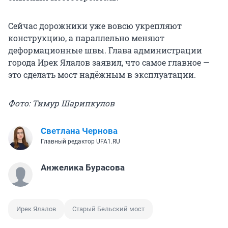
Сейчас дорожники уже вовсю укрепляют
конструкцию, а параллельно меняют
деформационные швы. Глава администрации
города Ирек Ялалов заявил, что самое главное —
это сделать мост надёжным в эксплуатации.
Фото: Тимур Шарипкулов
Светлана Чернова
Главный редактор UFA1.RU
Анжелика Бурасова
Ирек Ялалов
Старый Бельский мост