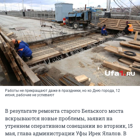
Работы не прекращают даже в праздники, но ко Дню города, 12
июня, рабочие не успевают
В результате ремонта старого Бельского моста
вскрываются новые проблемы, заявил на
утреннем оперативном совещании во вторник, 15
мая, глава администрации Уфы Ирек Ялалов. В