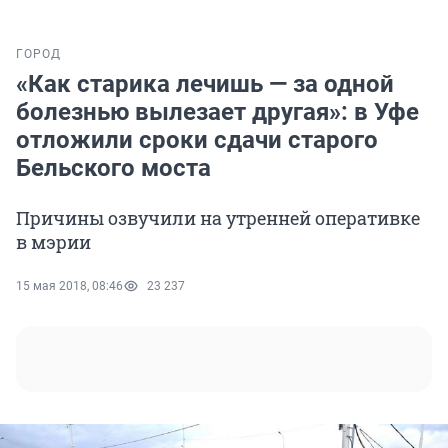
ГОРОД
«Как старика лечишь — за одной
болезнью вылезает другая»: в Уфе
отложили сроки сдачи старого
Бельского моста
Причины озвучили на утренней оперативке
в мэрии
15 мая 2018, 08:46
23 237