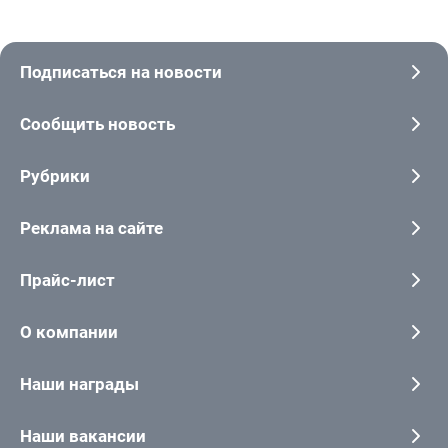
Подписаться на новости
Сообщить новость
Рубрики
Реклама на сайте
Прайс-лист
О компании
Наши награды
Наши вакансии