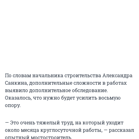
По словам начальника строительства Александра
Санкина, дополнительные сложности в работах
выявило дополнительное обследование.
Оказалось, что нужно будет усилить восьмую
опору.
— Это очень тяжелый труд, на который уходит
около месяца круглосуточной работы, — рассказал
опытный мостостроитель.