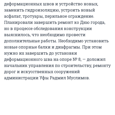
деформационных швов и устройство новых,
заменить гидроизоляцию, устроить новый
асфальт, тротуары, перильное ограждение.
Планировали завершить ремонт ко Дню города,
но в процессе обследования конструкции
выяснилось, что необходимо провести
дополнительные работы. Необходимо установить
новые опорные балки и диафрагмы. При этом
нужно их завершить до установки
деформационного шва на опоре № 8, — доложил
начальник управления по строительству, ремонту
дорог и искусственных сооружений
администрации Уфы Радмил Муслимов.