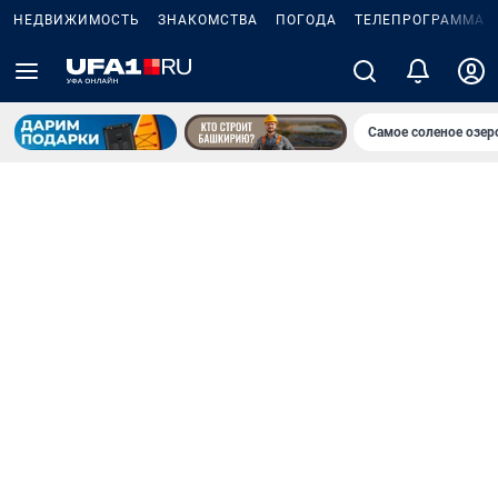
НЕДВИЖИМОСТЬ
ЗНАКОМСТВА
ПОГОДА
ТЕЛЕПРОГРАММА
Самое соленое озе