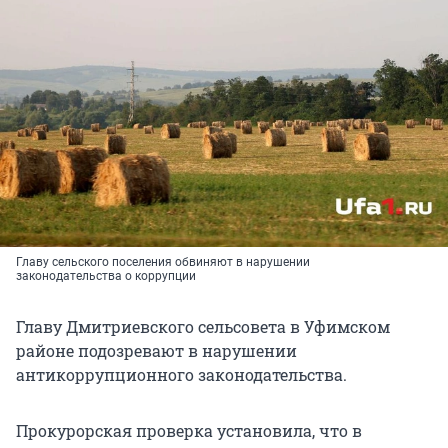
Главу сельского поселения обвиняют в нарушении
законодательства о коррупции
Главу Дмитриевского сельсовета в Уфимском
районе подозревают в нарушении
антикоррупционного законодательства.
Прокурорская проверка установила, что в