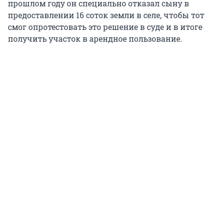
прошлом году он специально отказал сыну в
предоставлении 16 соток земли в селе, чтобы тот
смог опротестовать это решение в суде и в итоге
получить участок в арендное пользование.