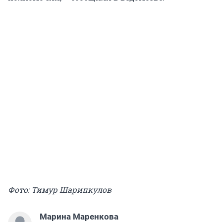
Фото: Тимур Шарипкулов
Марина Маренкова