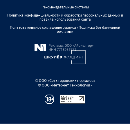
Рекомендательные системы
Политика конфиденциальности и обработки персональных данных и
правила использования сайта
Пользовательское соглашение сервиса «Подписка без баннерной
рекламы»
© ООО «Сеть городских порталов»
© ООО «Интернет Технологии»