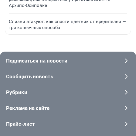
Архипо-Осиповке
Слизни атакуют: как спасти цветник от вредителей —
три копеечных способа
Подписаться на новости
Сообщить новость
Рубрики
Реклама на сайте
Прайс-лист