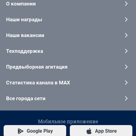
О компании
Наши награды
Наши вакансии
Техподдержка
Предвыборная агитация
Статистика канала в MAX
Все города сети
Мобильное приложение
Google Play
App Store