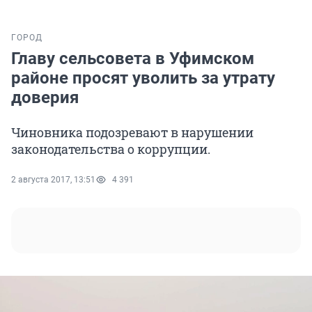
ГОРОД
Главу сельсовета в Уфимском
районе просят уволить за утрату
доверия
Чиновника подозревают в нарушении
законодательства о коррупции.
2 августа 2017, 13:51
4 391