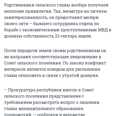
Родственники сельского главы вообще получали
неплохие привилегии. Так, несмотря на личную
заинтересованность, он предоставил матери
своего зятя – бывшего сотрудника отдела по
борьбе с экономическими преступлениями МВД в
долевую собственность 23 гектара земли.
После передачи земли своим родственникам он
не направил соответствующее уведомление в
Совет сельского поселения. По закону конфликт
интересов является поводом для увольнения
главы сельсовета в связи с утратой доверия.
– Прокуратура республики внесла в Совет
сельского поселения представление с
требованием рассмотреть вопрос о лишении
главы муниципального образования
полномочий, – сообщили в ведомстве.