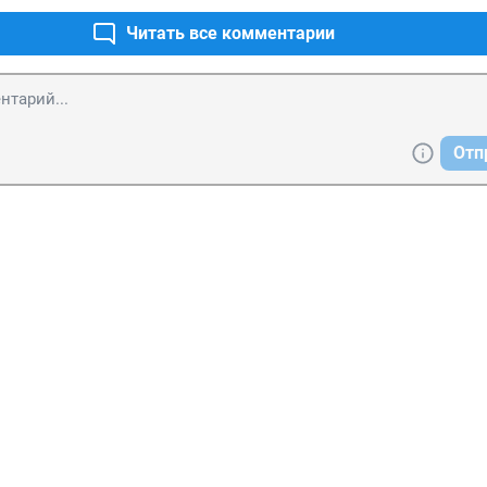
Читать все комментарии
Отп