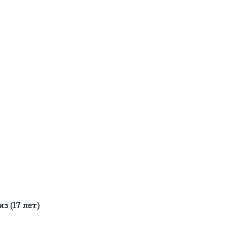
 (17 лет)