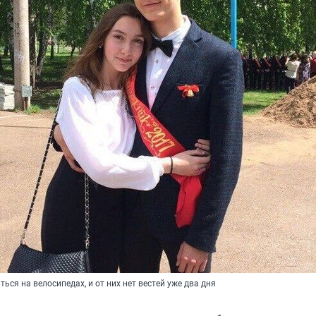
ься на велосипедах, и от них нет вестей уже два дня