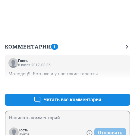
КОММЕНТАРИИ
1
Гость
8 июля 2017, 08:36
Молодец!!! Есть же и у нас такие таланты.
+0
–0
Читать все комментарии
Гость
Отправить
Войти