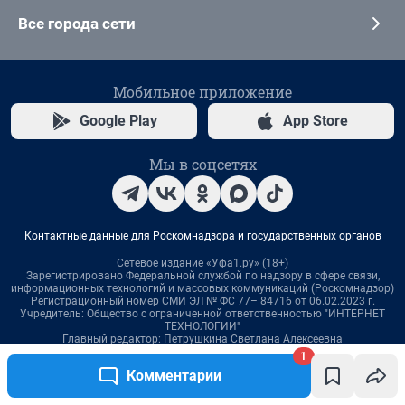
1
Комментарии