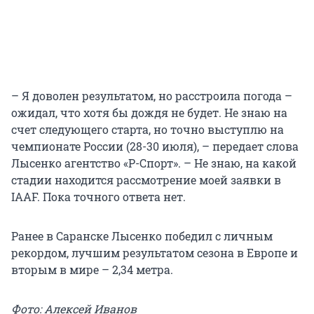
– Я доволен результатом, но расстроила погода –
ожидал, что хотя бы дождя не будет. Не знаю на
счет следующего старта, но точно выступлю на
чемпионате России (28-30 июля), – передает слова
Лысенко агентство «Р-Спорт». – Не знаю, на какой
стадии находится рассмотрение моей заявки в
IAAF. Пока точного ответа нет.
Ранее в Саранске Лысенко победил с личным
рекордом, лучшим результатом сезона в Европе и
вторым в мире – 2,34 метра.
Фото: Алексей Иванов