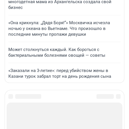
многодетная мама из Архангельска создала свой
бизнес
«Она крикнула: „Дядя Боря!“» Москвичка исчезла
ночью у океана во Вьетнаме. Что произошло в
последние минуты пропажи девушки
Может столкнуться каждый. Как бороться с
бактериальными болезнями овощей — советы
«Заказали на 3-летие»: перед убийством жены в
Казани турок забрал торт на день рождения сына