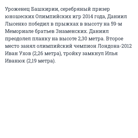
Уроженец Башкирии, серебряный призер
юношеских Олимпийских игр 2014 года, Даниил
Лысенко победил в прыжках в высоту на 59-м
Мемориале братьев Знаменских. Даниил
преодолел планку на высоте 2,30 метра. Второе
место занял олимпийский чемпион Лондона-2012
Иван Ухов (2,26 метра), тройку замкнул Илья
Иванюк (2,19 метра).