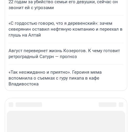
22 годам за убийство семьи его девушки, сейчас он
звонит ей с угрозами
«С гордостью говорю, что я деревенский»: зачем
северянин оставил нефтяную компанию и переехал в
глушь на Алтай
Август перевернет жизнь Козерогов. К чему готовит
ретроградный Сатурн — прогноз
«Так неожиданно и приятно». Героиня мема
вспомнила о съемках с гуру пикапа в кафе
Владивостока