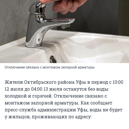
Отключение связано с монтажом запорной арматуры
Жители Октябрьского района Уфы в период с 10:00
12 июля до 04:00 13 июля останутся без воды:
холодной и горячей. Отключение связано с
монтажом запорной арматуры. Как сообщает
пресс-служба администрации Уфы, воды не будет
у жильцов, проживающих по адресу: