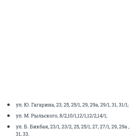
ул. Ю. Гагарина, 23, 25, 25/1, 29, 29а, 29/1, 31, 31/1;
ул. М. Рыльского, 8/2,10/1,12/1,12/2,14/1;
ул. Б. Бикбая, 23/1, 23/2, 25, 25/1, 27, 27/1, 29, 29а ,
31, 33.