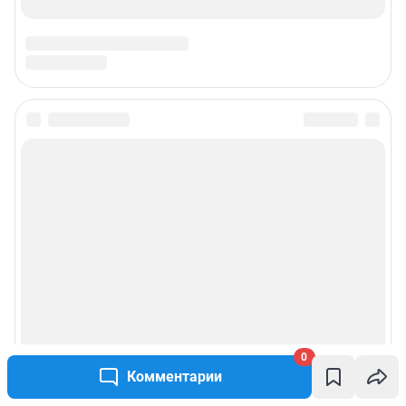
0
Комментарии