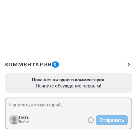
КОММЕНТАРИИ
0
Пока нет ни одного комментария.
Начните обсуждение первым!
Гость
Отправить
Войти