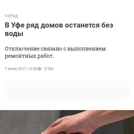
ГОРОД
В Уфе ряд домов останется без
воды
Отключение связано с выполнением
ремонтных работ.
7 июля 2017, 10:40
2 526