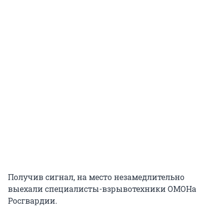
Получив сигнал, на место незамедлительно
выехали специалисты-взрывотехники ОМОНа
Росгвардии.