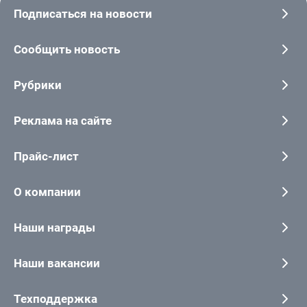
Подписаться на новости
Сообщить новость
Рубрики
Реклама на сайте
Прайс-лист
О компании
Наши награды
Наши вакансии
Техподдержка