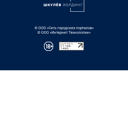
© ООО «Сеть городских порталов»
© ООО «Интернет Технологии»