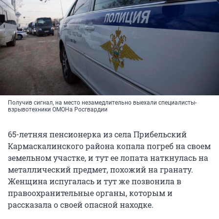
Получив сигнал, на место незамедлительно выехали специалисты-
взрывотехники ОМОНа Росгвардии
65-летняя пенсионерка из села Прибельский
Кармаскалинского района копала погреб на своем
земельном участке, и тут ее лопата наткнулась на
металлический предмет, похожий на гранату.
Женщина испугалась и тут же позвонила в
правоохранительные органы, которым и
рассказала о своей опасной находке.