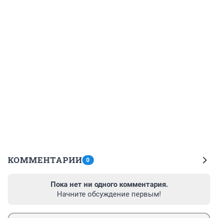
КОММЕНТАРИИ
0
Пока нет ни одного комментария.
Начните обсуждение первым!