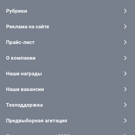
Рубрики
Реклама на сайте
Прайс-лист
О компании
Наши награды
Наши вакансии
Техподдержка
Предвыборная агитация