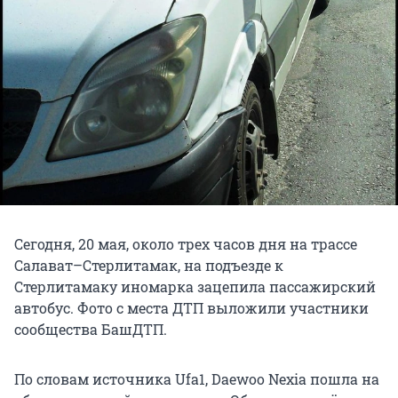
Сегодня, 20 мая, около трех часов дня на трассе
Салават–Стерлитамак, на подъезде к
Стерлитамаку иномарка зацепила пассажирский
автобус. Фото с места ДТП выложили участники
сообщества БашДТП.
По словам источника Ufa1, Daewoo Nexia пошла на