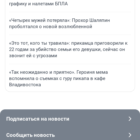
графику и налетами БПЛА
«Четырех мужей потеряла»: Прохор Шаляпин
проболтался о новой возлюбленной
«Это тот, кого ты травила»: прикамца приговорили к
22 годам за убийство семьи его девушки, сейчас он
звонит ей с угрозами
«Так неожиданно и приятно». Героиня мема
вспомнила о съемках с гуру пикапа в кафе
Владивостока
Подписаться на новости
Сообщить новость