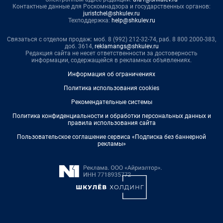
Контактные данные для Роскомнадзора и государственных органов:
juristchel@shkulev.ru
Техподдержка:
help@shkulev.ru
Связаться с отделом продаж: моб. 8 (992) 212-32-74, раб. 8 800 2000-383,
доб. 3614,
reklamangs@shkulev.ru
Редакция сайта не несет ответственности за достоверность
информации, содержащейся в рекламных объявлениях.
Информация об ограничениях
Политика использования cookies
Рекомендательные системы
Политика конфиденциальности и обработки персональных данных и
правила использования сайта
Пользовательское соглашение сервиса «Подписка без баннерной
рекламы»