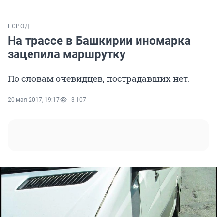
ГОРОД
На трассе в Башкирии иномарка
зацепила маршрутку
По словам очевидцев, пострадавших нет.
20 мая 2017, 19:17
3 107