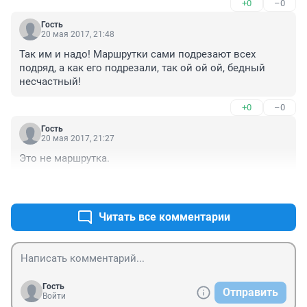
+0
–0
Гость
20 мая 2017, 21:48
Так им и надо! Маршрутки сами подрезают всех 
подряд, а как его подрезали, так ой ой ой, бедный 
несчастный!
+0
–0
Гость
20 мая 2017, 21:27
Это не маршрутка.
+0
–0
Читать все комментарии
Гость
Отправить
Войти