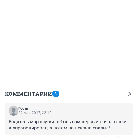
КОММЕНТАРИИ
3
Гость
20 мая 2017, 22:15
Водитель маршрутки небось сам первый начал гонки 
и спровоцировал, а потом на нексию свалил!