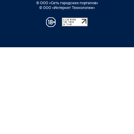
© ООО «Сеть городских порталов»
© ООО «Интернет Технологии»