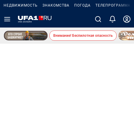
НЕДВИЖИМОСТЬ
ЗНАКОМСТВА
ПОГОДА
ТЕЛЕПРОГРАММА
Внимание! Беспилотная опасность