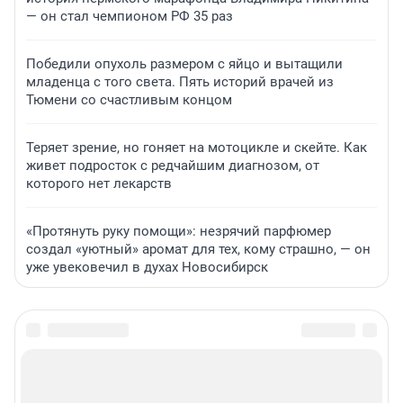
— он стал чемпионом РФ 35 раз
Победили опухоль размером с яйцо и вытащили
младенца с того света. Пять историй врачей из
Тюмени со счастливым концом
Теряет зрение, но гоняет на мотоцикле и скейте. Как
живет подросток с редчайшим диагнозом, от
которого нет лекарств
«Протянуть руку помощи»: незрячий парфюмер
создал «уютный» аромат для тех, кому страшно, — он
уже увековечил в духах Новосибирск