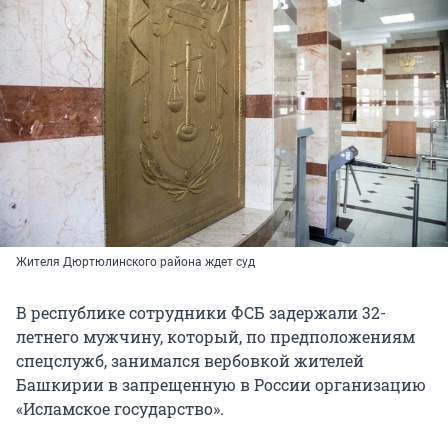
Жителя Дюртюлинского района ждет суд
В республике сотрудники ФСБ задержали 32-
летнего мужчину, который, по предположениям
спецслужб, занимался вербовкой жителей
Башкирии в запрещенную в России организацию
«Исламское государство».