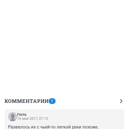
КОММЕНТАРИИ
7
Гость
16 мая 2017, 07:15
Развелось их с чьей-то легкой руки похоже.