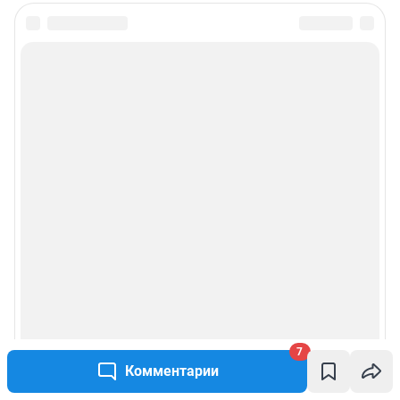
7
Комментарии