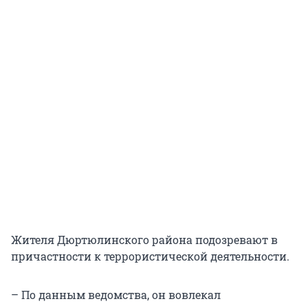
Жителя Дюртюлинского района подозревают в
причастности к террористической деятельности.
– По данным ведомства, он вовлекал