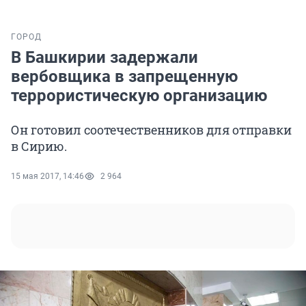
ГОРОД
В Башкирии задержали
вербовщика в запрещенную
террористическую организацию
Он готовил соотечественников для отправки
в Сирию.
15 мая 2017, 14:46
2 964