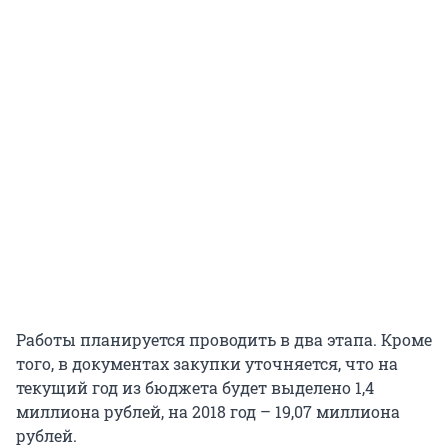
Работы планируется проводить в два этапа. Кроме
того, в документах закупки уточняется, что на
текущий год из бюджета будет выделено 1,4
миллиона рублей, на 2018 год – 19,07 миллиона
рублей.