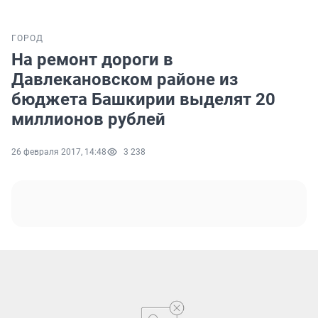
ГОРОД
На ремонт дороги в
Давлекановском районе из
бюджета Башкирии выделят 20
миллионов рублей
26 февраля 2017, 14:48
3 238