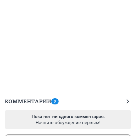
КОММЕНТАРИИ
0
Пока нет ни одного комментария.
Начните обсуждение первым!