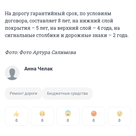
На дорогу гарантийный срок, по условиям
договора, составляет 8 лет, на нижний слой
покрытия – 5 лет, на верхний слой – 4 года, на
сигнальные столбики и дорожные знаки – 2 года.
Фото: Фото Артура Салимова
Анна Челак
Ремонт дороги
Бюджетные средства
0
0
0
0
0