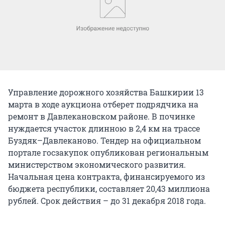
Управление дорожного хозяйства Башкирии 13
марта в ходе аукциона отберет подрядчика на
ремонт в Давлекановском районе. В починке
нуждается участок длинною в 2,4 км на трассе
Буздяк–Давлеканово. Тендер на официальном
портале госзакупок опубликован региональным
министерством экономического развития.
Начальная цена контракта, финансируемого из
бюджета республики, составляет 20,43 миллиона
рублей. Срок действия – до 31 декабря 2018 года.