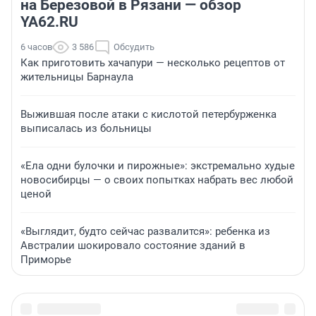
на Березовой в Рязани — обзор
YA62.RU
6 часов
3 586
Обсудить
Как приготовить хачапури — несколько рецептов от
жительницы Барнаула
Выжившая после атаки с кислотой петербурженка
выписалась из больницы
«Ела одни булочки и пирожные»: экстремально худые
новосибирцы — о своих попытках набрать вес любой
ценой
«Выглядит, будто сейчас развалится»: ребенка из
Австралии шокировало состояние зданий в
Приморье