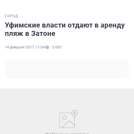
ГОРОД
Уфимские власти отдают в аренду
пляж в Затоне
14 февраля 2017, 11:04
5 003