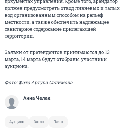
документах управления. Кроме того, арендатор
должен предусмотреть отвод ливневых и талых
вод организованным способом на рельеф
местности, а также обеспечить надлежащее
санитарное содержание прилегающей
территории.
Заявки от претендентов принимаются до 13
марта, 14 марта будут отобраны участники
аукциона.
Фото: Фото Артура Салимова
Анна Челак
Аукцион
Затон
Пляж