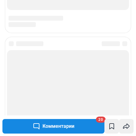
20
Комментарии