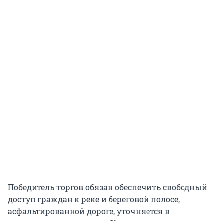
Победитель торгов обязан обеспечить свободный
доступ граждан к реке и береговой полосе,
асфальтированной дороге, уточняется в