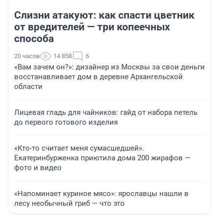
Слизни атакуют: как спасти цветник
от вредителей — три копеечных
способа
20 часов
14 858
6
«Вам зачем он?»: дизайнер из Москвы за свои деньги
восстанавливает дом в деревне Архангельской
области
Лицевая гладь для чайников: гайд от набора петель
до первого готового изделия
«Кто-то считает меня сумасшедшей».
Екатеринбурженка приютила дома 200 жирафов —
фото и видео
«Напоминает куриное мясо»: ярославцы нашли в
лесу необычный гриб — что это