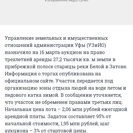
Управление земельных и имущественных
отношений администрации Уфы (УЗиИО)
назначило на 16 марта аукцион на право
трехлетней аренды 27,2 тысячи кв. м земли в
прибрежной полосе старицы реки Белой в Затоне.
Информация о торгах опубликована на
официальном сайте. Участок передается под
организацию зоны отдыха людей на воде летом и
ледового катка зимой. В сообщении уточняется,
что участок не обременен правами третьих лиц.
Начальная цена лота – 2,06 млн рублей ежегодной
арендной платы. Задаток составляет 95% от
начальной стоимости, 1,95 млн рублей, шаг
аукциона – 3% от стартовой цены.