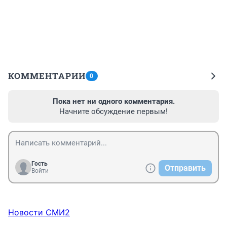
КОММЕНТАРИИ
0
Пока нет ни одного комментария.
Начните обсуждение первым!
Гость
Отправить
Войти
Новости СМИ2