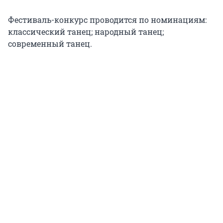
Фестиваль-конкурс проводится по номинациям:
классический танец; народный танец;
современный танец.