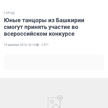
ГОРОД
Юные танцоры из Башкирии
смогут принять участие во
всероссийском конкурсе
19 декабря 2016, 20:16
2 971