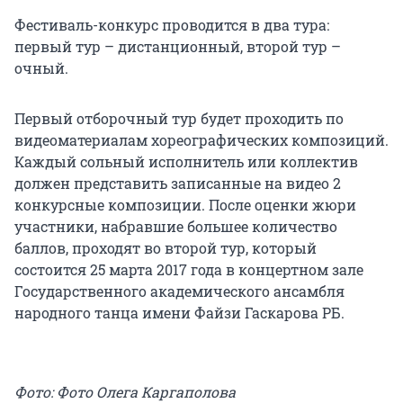
Фестиваль-конкурс проводится в два тура:
первый тур – дистанционный, второй тур –
очный.
Первый отборочный тур будет проходить по
видеоматериалам хореографических композиций.
Каждый сольный исполнитель или коллектив
должен представить записанные на видео 2
конкурсные композиции. После оценки жюри
участники, набравшие большее количество
баллов, проходят во второй тур, который
состоится 25 марта 2017 года в концертном зале
Государственного академического ансамбля
народного танца имени Файзи Гаскарова РБ.
Фото: Фото Олега Каргаполова