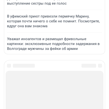
выступление сестры под ее голос
В уфимский приют привезли пермячку Марину,
которая почти ничего о себе не помнит. Посмотрите,
вдруг она вам знакома
Уважал иноагентов и размещал фривольные
картинки: эксклюзивные подробности задержания в
Волгограде мужчины за фейки об армии