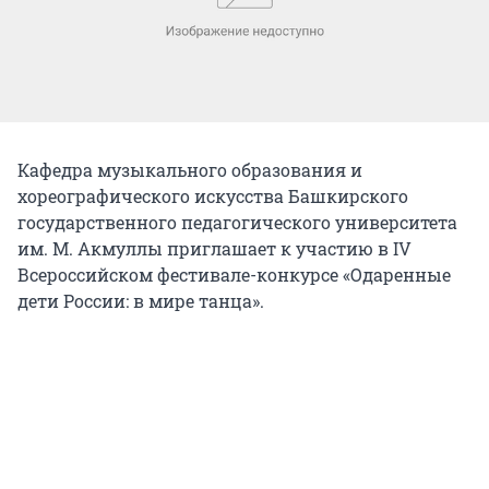
Кафедра музыкального образования и
хореографического искусства Башкирского
государственного педагогического университета
им. М. Акмуллы приглашает к участию в IV
Всероссийском фестивале-конкурсе «Одаренные
дети России: в мире танца».