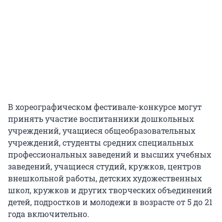
В хореографическом фестивале-конкурсе могут
принять участие воспитанники дошкольных
учреждений, учащиеся общеобразовательных
учреждений, студенты средних специальных
профессиональных заведений и высших учебных
заведений, учащиеся студий, кружков, центров
внешкольной работы, детских художественных
школ, кружков и других творческих объединений
детей, подростков и молодежи в возрасте от 5 до 21
года включительно.