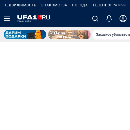
НЕДВИЖИМОСТЬ
ЗНАКОМСТВА
ПОГОДА
ТЕЛЕПРОГРАММА
Заказное убийство 