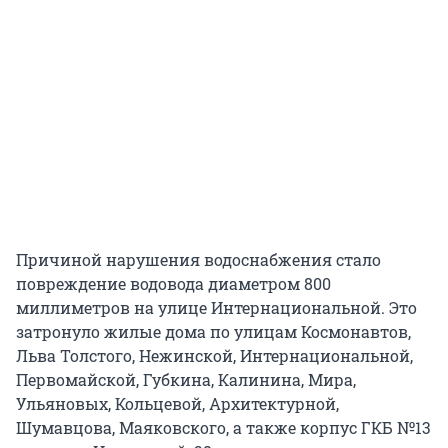
Причиной нарушения водоснабжения стало
повреждение водовода диаметром 800
миллиметров на улице Интернациональной. Это
затронуло жилые дома по улицам Космонавтов,
Льва Толстого, Нежинской, Интернациональной,
Первомайской, Губкина, Калинина, Мира,
Ульяновых, Кольцевой, Архитектурной,
Шумавцова, Маяковского, а также корпус ГКБ №13