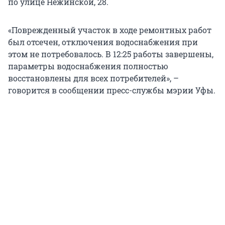
по улице Нежинской, 28.
«Поврежденный участок в ходе ремонтных работ
был отсечен, отключения водоснабжения при
этом не потребовалось. В 12:25 работы завершены,
параметры водоснабжения полностью
восстановлены для всех потребителей», –
говорится в сообщении пресс-службы мэрии Уфы.