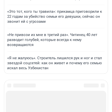
«Это тот, кого ты травила»: прикамца приговорили к
22 годам за убийство семьи его девушки, сейчас он
звонит ей с угрозами
«Не привози их мне в третий раз». Читинец 40 лет
разводит голубей, которые всегда к нему
возвращаются
«Я не жалуюсь». Строитель лишился рук и ног и стал
звездой соцсетей: как он живет и почему его семью
искал весь Узбекистан