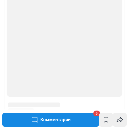
5
Комментарии