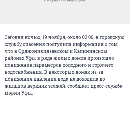
Сегодня ночью, 19 ноября, около 02:00, в городскую
службу спасения поступила информация о том,
что в Орджоникидзевском и Калининском
районах Уфы в ряде жилых домов произошло
понижение параметров холодного и горячего
водоснабжения. В некоторых домах из-за
понижения давления вода не доходила до
жильцов верхних этажей, сообщает пресс-служба
мэрии Уфы.