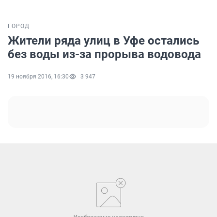
ГОРОД
Жители ряда улиц в Уфе остались
без воды из-за прорыва водовода
19 ноября 2016, 16:30
3 947