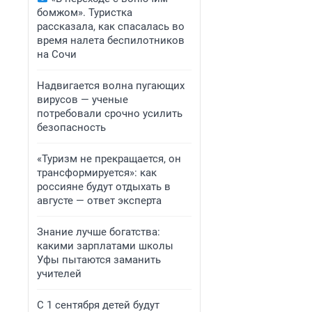
бомжом». Туристка
рассказала, как спасалась во
время налета беспилотников
на Сочи
Надвигается волна пугающих
вирусов — ученые
потребовали срочно усилить
безопасность
«Туризм не прекращается, он
трансформируется»: как
россияне будут отдыхать в
августе — ответ эксперта
Знание лучше богатства:
какими зарплатами школы
Уфы пытаются заманить
учителей
С 1 сентября детей будут