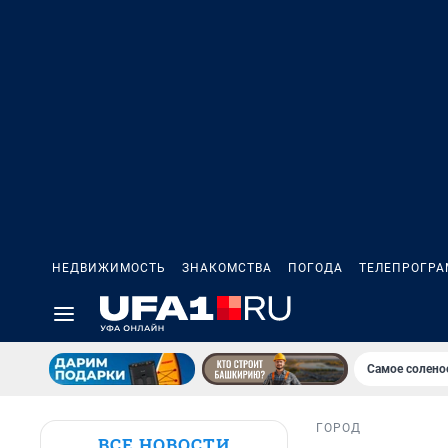
НЕДВИЖИМОСТЬ
ЗНАКОМСТВА
ПОГОДА
ТЕЛЕПРОГР
Самое солено
ГОРОД
ВСЕ НОВОСТИ