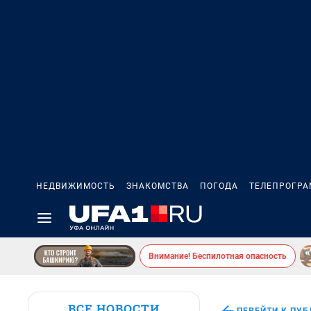
НЕДВИЖИМОСТЬ
ЗНАКОМСТВА
ПОГОДА
ТЕЛЕПРОГР
Внимание! Беспилотная опасность
ВСЕ НОВОСТИ