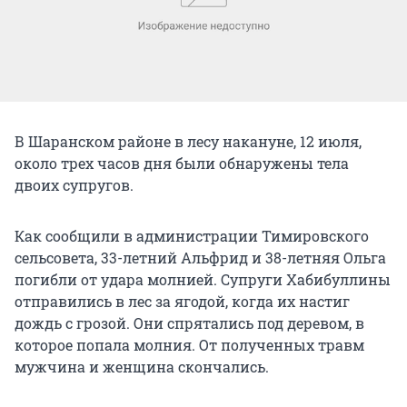
В Шаранском районе в лесу накануне, 12 июля,
около трех часов дня были обнаружены тела
двоих супругов.
Как сообщили в администрации Тимировского
сельсовета, 33-летний Альфрид и 38-летняя Ольга
погибли от удара молнией. Супруги Хабибуллины
отправились в лес за ягодой, когда их настиг
дождь с грозой. Они спрятались под деревом, в
которое попала молния. От полученных травм
мужчина и женщина скончались.