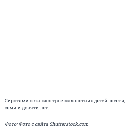
Сиротами остались трое малолетних детей: шести,
семи и девяти лет.
Фото: Фото с сайта Shutterstock.com