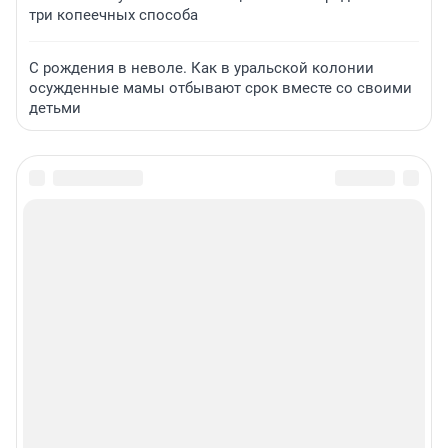
три копеечных способа
С рождения в неволе. Как в уральской колонии
осужденные мамы отбывают срок вместе со своими
детьми