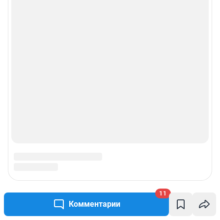
11
Комментарии