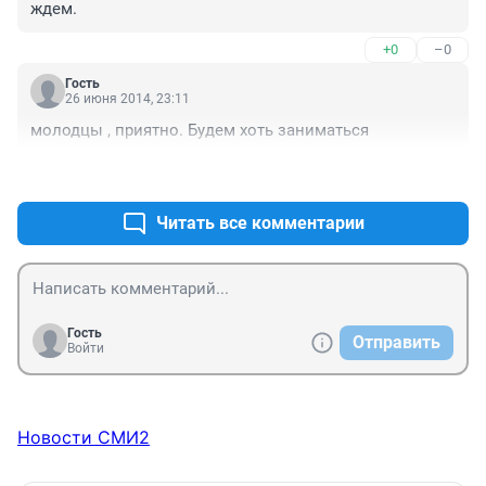
ждем.
+0
–0
Гость
26 июня 2014, 23:11
молодцы , приятно. Будем хоть заниматься
+1
–0
Читать все комментарии
Гость
Отправить
Войти
Новости СМИ2