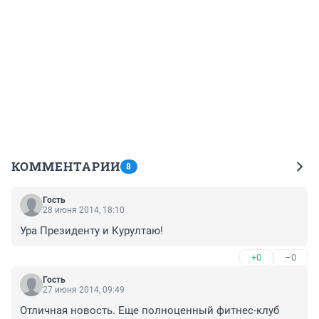
КОММЕНТАРИИ
8
Гость
28 июня 2014, 18:10
Ура Президенту и Курултаю!
+0
–0
Гость
27 июня 2014, 09:49
Отличная новость. Еще полноценный фитнес-клуб 