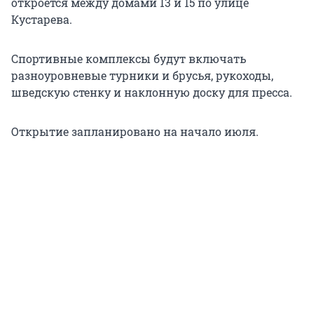
откроется между домами 13 и 15 по улице
Кустарева.
Спортивные комплексы будут включать
разноуровневые турники и брусья, рукоходы,
шведскую стенку и наклонную доску для пресса.
Открытие запланировано на начало июля.