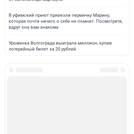
В уфимский приют привезли пермячку Марину,
которая почти ничего о себе не помнит. Посмотрите,
вдруг она вам знакома
Уроженка Волгограда выиграла миллион, купив
лотерейный билет за 20 рублей