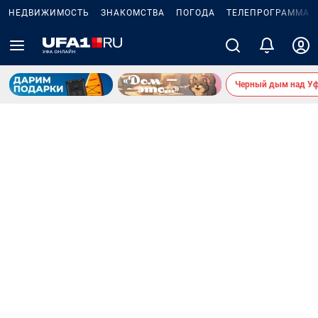
НЕДВИЖИМОСТЬ
ЗНАКОМСТВА
ПОГОДА
ТЕЛЕПРОГРАММА
Черный дым над У