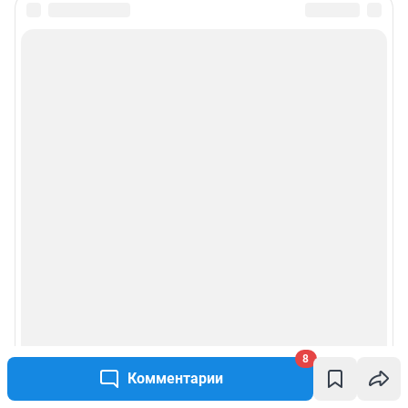
8
Комментарии