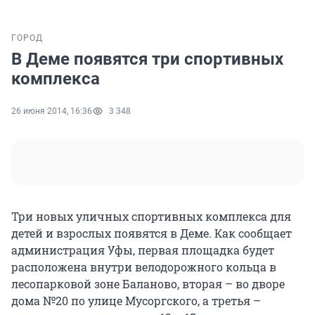
ГОРОД
В Деме появятся три спортивных
комплекса
26 июня 2014, 16:36
3 348
Три новых уличных спортивных комплекса для
детей и взрослых появятся в Деме. Как сообщает
администрация Уфы, первая площадка будет
расположена внутри велодорожного кольца в
лесопарковой зоне Баланово, вторая – во дворе
дома №20 по улице Мусоргского, а третья –