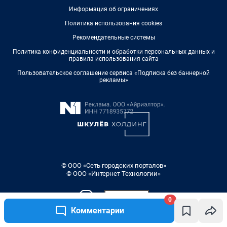
0
Комментарии