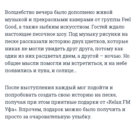
Волшебство вечера было дополнено живой
музыкой и прекрасными каверами от группы Feel
Good, а также зыбким искусством. Гостей ждало
настоящее песочное шоу. Под музыку рисунки на
песке рассказали историю двух цветков, которые
никак не могли увидеть друг друга, потому как
один из них расцветал днем, а другой – ночью. Но
общие мысли помогли им встретиться, и на небе
появились и луна, и солнце…
После выступления каждый мог подойти и
попробовать создать свою историю на песке,
получая при этом приятные подарки от «Relax FM
Уфа». Впрочем, подарок можно было получить и
просто за очаровательную улыбку.