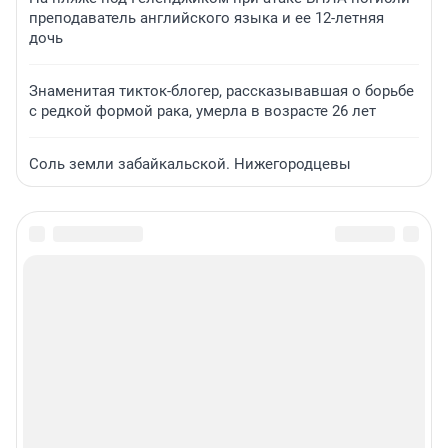
преподаватель английского языка и ее 12-летняя
дочь
Знаменитая тикток-блогер, рассказывавшая о борьбе
с редкой формой рака, умерла в возрасте 26 лет
Соль земли забайкальской. Нижегородцевы