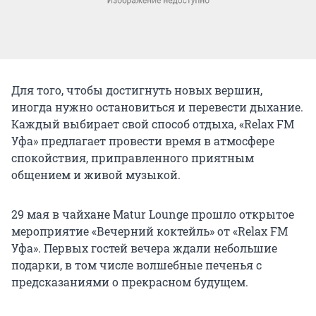
Для того, чтобы достигнуть новых вершин,
иногда нужно остановиться и перевести дыхание.
Каждый выбирает свой способ отдыха, «Relax FM
Уфа» предлагает провести время в атмосфере
спокойствия, приправленного приятным
общением и живой музыкой.
29 мая в чайхане Matur Lounge прошло открытое
мероприятие «Вечерний коктейль» от «Relax FM
Уфа». Первых гостей вечера ждали небольшие
подарки, в том числе волшебные печенья с
предсказаниями о прекрасном будущем.