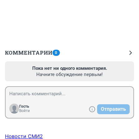
КОММЕНТАРИИ
0
Пока нет ни одного комментария.
Начните обсуждение первым!
Гость
Отправить
Войти
Новости СМИ2