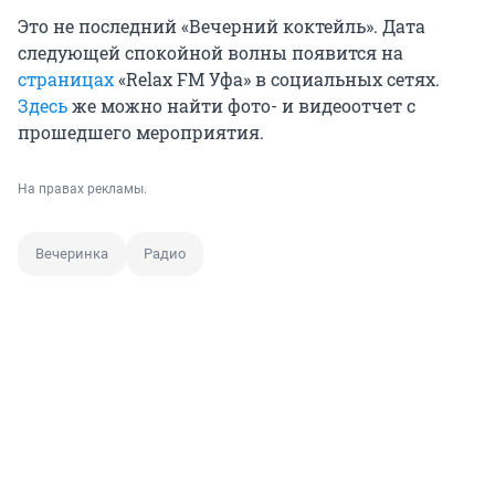
Это не последний «Вечерний коктейль». Дата
следующей спокойной волны появится на
страницах
«Relax FM Уфа» в социальных сетях.
Здесь
же можно найти фото- и видеоотчет с
прошедшего мероприятия.
На правах рекламы.
Вечеринка
Радио