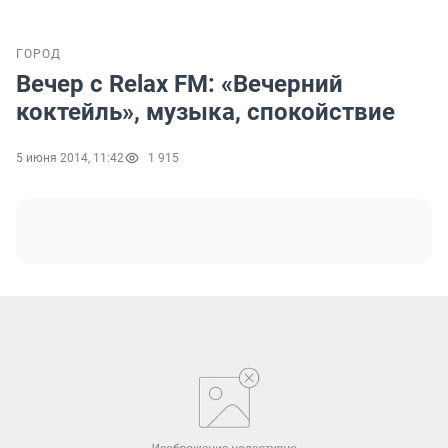
ГОРОД
Вечер с Relax FM: «Вечерний
коктейль», музыка, спокойствие
5 июня 2014, 11:42
1 915