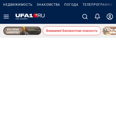
НЕДВИЖИМОСТЬ
ЗНАКОМСТВА
ПОГОДА
ТЕЛЕПРОГРАММА
Внимание! Беспилотная опасность