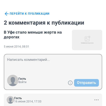
ПЕРЕЙТИ К ПУБЛИКАЦИИ
2 комментария к публикации
В Уфе стало меньше жертв на
дорогах
5 июня 2014, 08:01
Гость
Войти
Отправить
Гость
16 июня 2014, 17:33