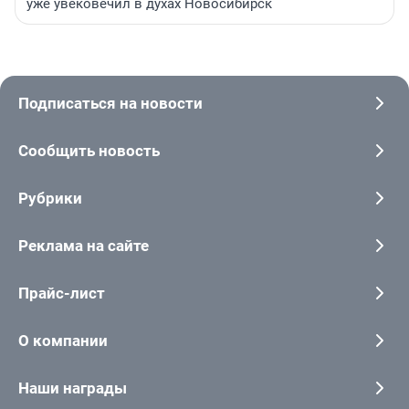
уже увековечил в духах Новосибирск
Подписаться на новости
Сообщить новость
Рубрики
Реклама на сайте
Прайс-лист
О компании
Наши награды