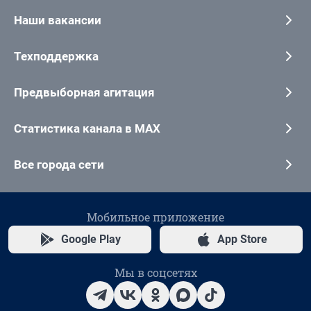
Наши вакансии
Техподдержка
Предвыборная агитация
Статистика канала в MAX
Все города сети
Мобильное приложение
Google Play
App Store
Мы в соцсетях