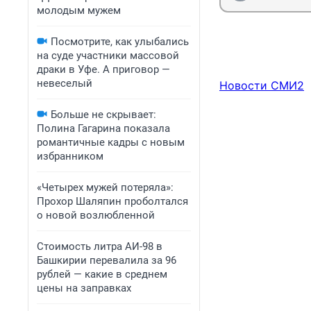
молодым мужем
Посмотрите, как улыбались
на суде участники массовой
драки в Уфе. А приговор —
невеселый
Новости СМИ2
Больше не скрывает:
Полина Гагарина показала
романтичные кадры с новым
избранником
«Четырех мужей потеряла»:
Прохор Шаляпин проболтался
о новой возлюбленной
Стоимость литра АИ-98 в
Башкирии перевалила за 96
рублей — какие в среднем
цены на заправках