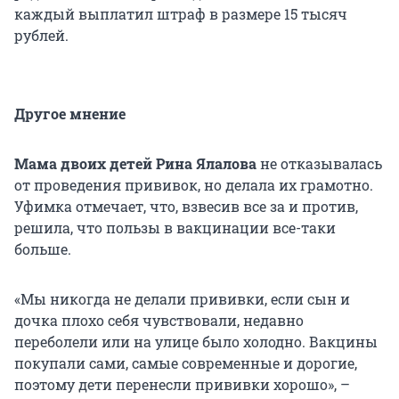
каждый выплатил штраф в размере 15 тысяч
рублей.
Другое мнение
Мама двоих детей Рина Ялалова
не отказывалась
от проведения прививок, но делала их грамотно.
Уфимка отмечает, что, взвесив все за и против,
решила, что пользы в вакцинации все-таки
больше.
«Мы никогда не делали прививки, если сын и
дочка плохо себя чувствовали, недавно
переболели или на улице было холодно. Вакцины
покупали сами, самые современные и дорогие,
поэтому дети перенесли прививки хорошо», –