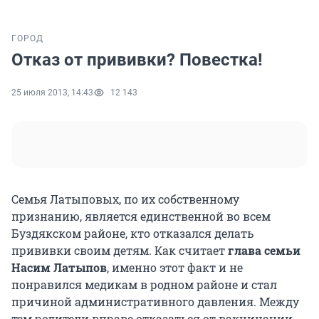
ГОРОД
Отказ от прививки? Повестка!
25 июля 2013, 14:43
12 143
Семья Латыповых, по их собственному
признанию, является единственной во всем
Буздякском районе, кто отказался делать
прививки своим детям. Как считает
глава семьи
Насим Латыпов
, именно этот факт и не
понравился медикам в родном районе и стал
причиной административного давления. Между
тем родители вправе отказаться от вакцинации