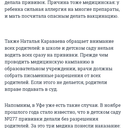
делала прививок. Причина тоже медицинская: у
ребенка сильная аллергия на многие препараты,
и мать посчитала опасным делать вакцинацию.
Также Наталья Караваева обращает внимание
всех родителей: в школе и детском саду нельзя
водить всех сразу на прививки. Прежде чем
проводить медицинскую кампанию в
образовательном учреждении, врачи должны
собрать письменные разрешения от всех
родителей. Если этого не делается, родители
вправе подавать в суд.
Напомним, в Уфе уже есть такие случаи. В ноябре
прошлого года стало известно, что в детском саду
№277 прививки делали без разрешения
родителей. За это три медика понесли наказание: