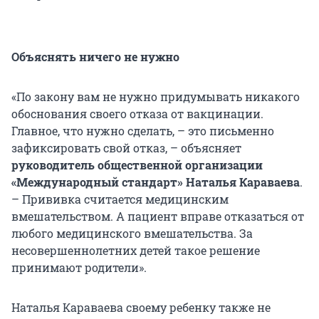
Объяснять ничего не нужно
«По закону вам не нужно придумывать никакого
обоснования своего отказа от вакцинации.
Главное, что нужно сделать, – это письменно
зафиксировать свой отказ, – объясняет
руководитель общественной организации
«Международный стандарт» Наталья Караваева
.
– Прививка считается медицинским
вмешательством. А пациент вправе отказаться от
любого медицинского вмешательства. За
несовершеннолетних детей такое решение
принимают родители».
Наталья Караваева своему ребенку также не