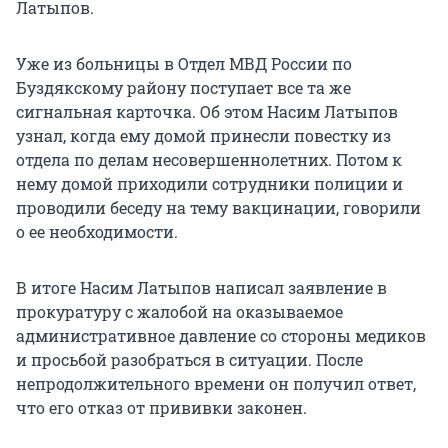
Латыпов.
Уже из больницы в Отдел МВД России по
Буздякскому району поступает все та же
сигнальная карточка. Об этом Насим Латыпов
узнал, когда ему домой принесли повестку из
отдела по делам несовершеннолетних. Потом к
нему домой приходили сотрудники полиции и
проводили беседу на тему вакцинации, говорили
о ее необходимости.
В итоге Насим Латыпов написал заявление в
прокуратуру с жалобой на оказываемое
административное давление со стороны медиков
и просьбой разобраться в ситуации. После
непродолжительного времени он получил ответ,
что его отказ от прививки законен.