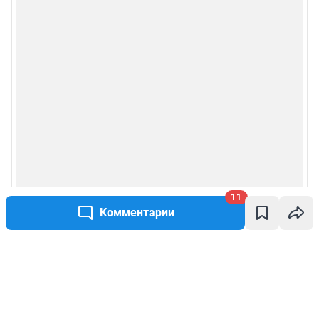
11
Комментарии
Написать комментарий