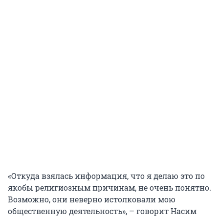
«Откуда взялась информация, что я делаю это по
якобы религиозным причинам, не очень понятно.
Возможно, они неверно истолковали мою
общественную деятельность», – говорит Насим