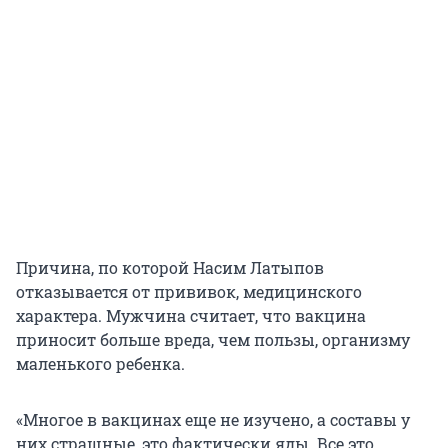
Причина, по которой Насим Латыпов
отказывается от прививок, медицинского
характера. Мужчина считает, что вакцина
приносит больше вреда, чем пользы, организму
маленького ребенка.
«Многое в вакцинах еще не изучено, а составы у
них страшные, это фактически яды. Все это