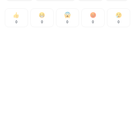
0
0
0
0
0