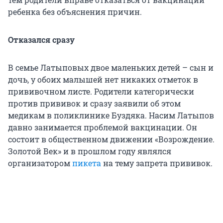
ребенка без объяснения причин.
Отказался сразу
В семье Латыповых двое маленьких детей – сын и
дочь, у обоих малышей нет никаких отметок в
прививочном листе. Родители категорически
против прививок и сразу заявили об этом
медикам в поликлинике Буздяка. Насим Латыпов
давно занимается проблемой вакцинации. Он
состоит в общественном движении «Возрождение.
Золотой Век» и в прошлом году являлся
организатором
пикета
на тему запрета прививок.