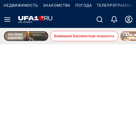
НЕДВИЖИМОСТЬ
ЗНАКОМСТВА
ПОГОДА
ТЕЛЕПРОГРАММА
Внимание! Беспилотная опасность