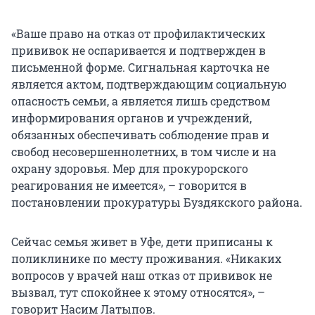
«Ваше право на отказ от профилактических
прививок не оспаривается и подтвержден в
письменной форме. Сигнальная карточка не
является актом, подтверждающим социальную
опасность семьи, а является лишь средством
информирования органов и учреждений,
обязанных обеспечивать соблюдение прав и
свобод несовершеннолетних, в том числе и на
охрану здоровья. Мер для прокурорского
реагирования не имеется», – говорится в
постановлении прокуратуры Буздякского района.
Сейчас семья живет в Уфе, дети приписаны к
поликлинике по месту проживания. «Никаких
вопросов у врачей наш отказ от прививок не
вызвал, тут спокойнее к этому относятся», –
говорит Насим Латыпов.