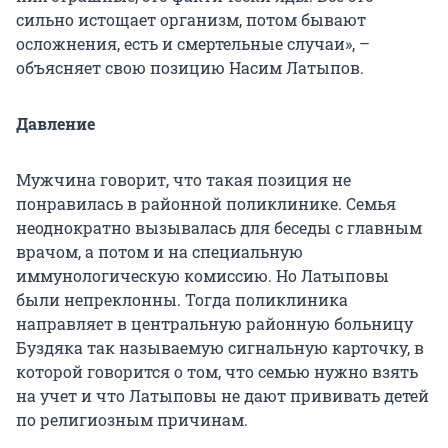
сильно истощает организм, потом бывают
осложнения, есть и смертельные случаи», –
объясняет свою позицию Насим Латыпов.
Давление
Мужчина говорит, что такая позиция не
понравилась в районной поликлинике. Семья
неоднократно вызывалась для беседы с главным
врачом, а потом и на специальную
иммунологическую комиссию. Но Латыповы
были непреклонны. Тогда поликлиника
направляет в центральную районную больницу
Буздяка так называемую сигнальную карточку, в
которой говорится о том, что семью нужно взять
на учет и что Латыповы не дают прививать детей
по религиозным причинам.