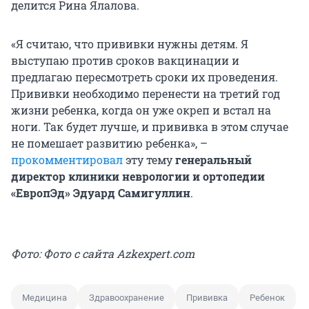
делится Рина Ялалова.
«Я считаю, что прививки нужны детям. Я
выступаю против сроков вакцинации и
предлагаю пересмотреть сроки их проведения.
Прививки необходимо перенести на третий год
жизни ребенка, когда он уже окреп и встал на
ноги. Так будет лучше, и прививка в этом случае
не помешает развитию ребенка», –
прокомментировал
эту тему
генеральный
директор клиники неврологии и ортопедии
«ЕвропЭд» Эдуард Самигуллин
.
Фото: Фото с сайта Azkexpert.com
Медицина
Здравоохранение
Прививка
Ребенок