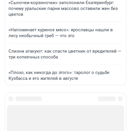
«Сыночки-корзиночки» заполонили Екатеринбург:
почему уральские парни массово оставили жен без
цветов
«Напоминает куриное мясо»: ярославцы нашли в
лесу необычный гриб — что это
Слизни атакуют: как спасти цветник от вредителей —
три копеечных способа
«Плохо, как никогда до этого»: таролог о судьбе
Кузбасса и его жителей в августе