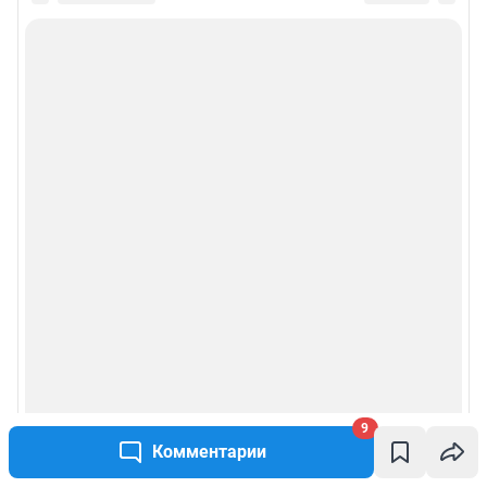
9
Комментарии