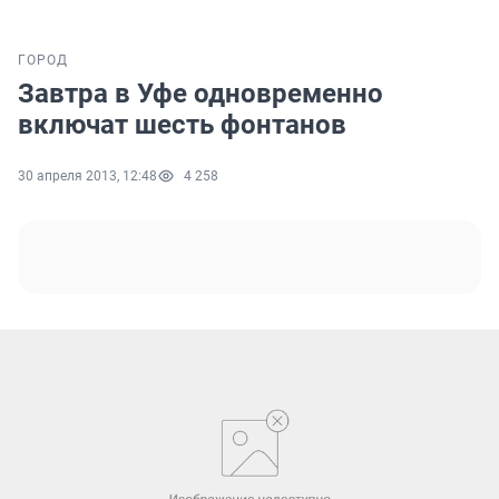
ГОРОД
Завтра в Уфе одновременно
включат шесть фонтанов
30 апреля 2013, 12:48
4 258