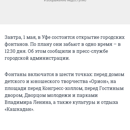
Завтра, 1 мая, в Уфе состоится открытие городских
фонтанов. По плану они забьют в одно время – в
12:30 дня. Об этом сообщили в пресс-службе
городской администрации.
Фонтаны включатся в шести точках: перед домом
детского и юношеского творчества «Орион», на
площади перед Конгресс-холлом, перед Гостиным
двором, Дворцом молодежи и парками
Владимира Ленина, а также культуры и отдыха
«Кашкадан».