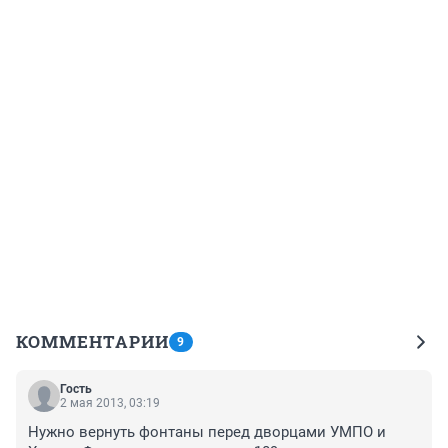
КОММЕНТАРИИ
9
Гость
2 мая 2013, 03:19
Нужно вернуть фонтаны перед дворцами УМПО и 