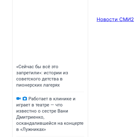
Новости СМИ2
«Сейчас бы всё это
запретили»: истории из
советского детства в
пионерских лагерях
Работает в клинике и
играет в театре — что
известно о сестре Вани
Дмитриенко,
оскандалившейся на концерте
в «Лужниках»