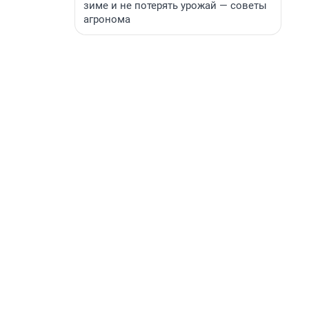
зиме и не потерять урожай — советы
агронома