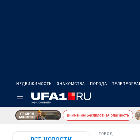
НЕДВИЖИМОСТЬ
ЗНАКОМСТВА
ПОГОДА
ТЕЛЕПРОГР
Внимание! Беспилотная опасность
ГОРОД
ВСЕ НОВОСТИ