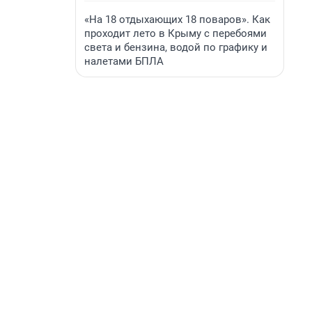
«На 18 отдыхающих 18 поваров». Как
проходит лето в Крыму с перебоями
света и бензина, водой по графику и
налетами БПЛА