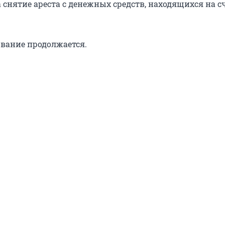
 снятие ареста с денежных средств, находящихся на сч
ование продолжается.