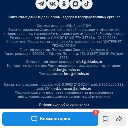
5
Комментарии