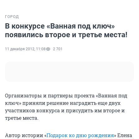
ГОРОД
В конкурсе «Ванная под ключ»
появились второе и третье места!
11 декабря 2012, 11:08
2 701
Организаторы и партнеры проекта «Ванная под
ключ» приняли решение наградить еще двух
участников конкурса и присудить им второе и
третье места.
Автор истории «
Подарок ко дню рождения
» Елена