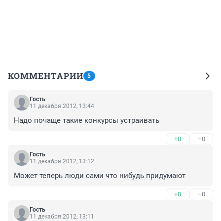
КОММЕНТАРИИ
5
Гость
11 декабря 2012, 13:44
Надо почаще такие конкурсы устраивать
+0
–0
Гость
11 декабря 2012, 13:12
Может теперь люди сами что нибудь придумают
+0
–0
Гость
11 декабря 2012, 13:11