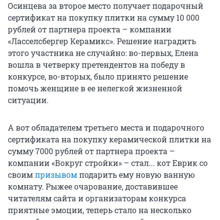
Осинцева за второе место получает подарочный
сертификат на покупку плитки на сумму 10 000
рублей от партнера проекта – компании
«Ласселсбергер Керамикс». Решение наградить
этого участника не случайно: во-первых, Елена
вошла в четверку претендентов на победу в
конкурсе, во-вторых, было принято решение
помочь женщине в ее нелегкой жизненной
ситуации.
А вот обладателем третьего места и подарочного
сертификата на покупку керамической плитки на
сумму 7000 рублей от партнера проекта –
компании «Вокруг стройки» – стал... кот Еврик со
своим
призывом
подарить ему новую ванную
комнату. Рыжее очарование, доставившее
читателям сайта и организаторам конкурса
приятные эмоции, теперь стало на несколько