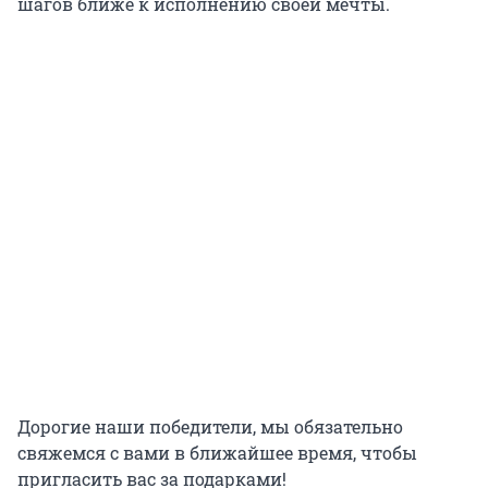
шагов ближе к исполнению своей мечты.
Дорогие наши победители, мы обязательно
свяжемся с вами в ближайшее время, чтобы
пригласить вас за подарками!