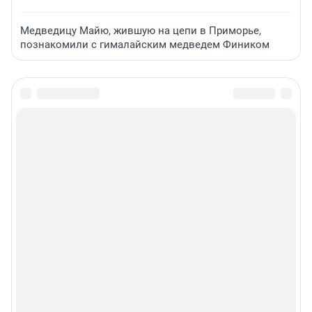
Медведицу Майю, жившую на цепи в Приморье,
познакомили с гималайским медведем Фиником