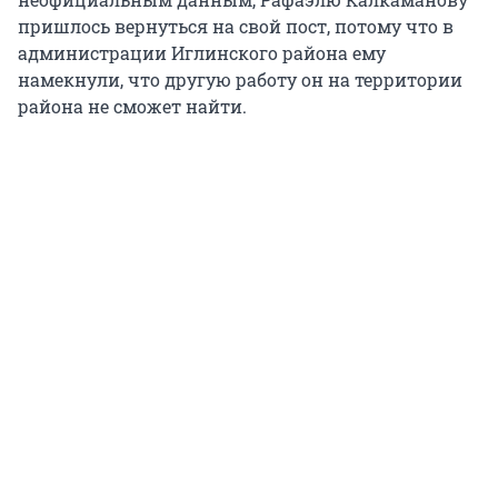
пришлось вернуться на свой пост, потому что в
администрации Иглинского района ему
намекнули, что другую работу он на территории
района не сможет найти.