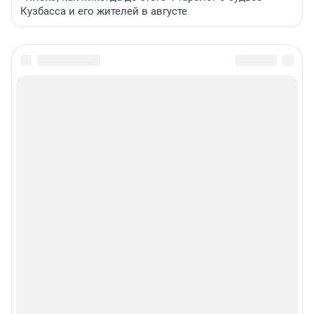
Кузбасса и его жителей в августе