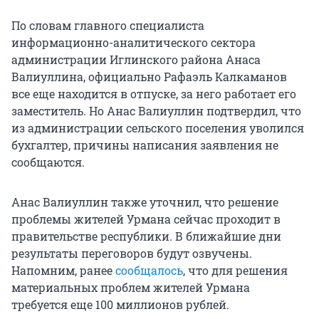
По словам главного специалиста
информационно-аналитического сектора
администрации Иглинского района Анаса
Валиуллина, официально Рафаэль Калкаманов
все еще находится в отпуске, за него работает его
заместитель. Но Анас Валиуллин подтвердил, что
из администрации сельского поселения уволился
бухгалтер, причины написания заявления не
сообщаются.
Анас Валиуллин также уточнил, что решение
проблемы жителей Урмана сейчас проходит в
правительстве республики. В ближайшие дни
результаты переговоров будут озвучены.
Напомним, ранее
сообщалось
, что для решения
материальных проблем жителей Урмана
требуется еще 100 миллионов рублей.