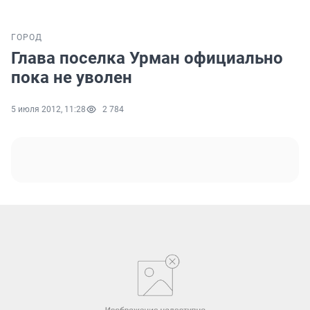
ГОРОД
Глава поселка Урман официально
пока не уволен
5 июля 2012, 11:28
2 784