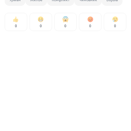
0
0
0
0
0