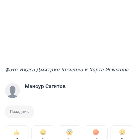
Фото: Видео Дмитрия Янченко и Харта Исхакова
Мансур Сагитов
Праздник