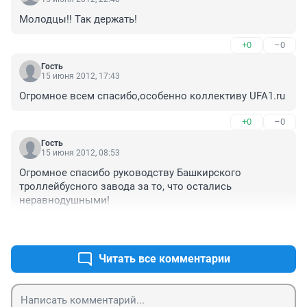
Молодцы!! Так держать!
+0
–0
Гость
15 июня 2012, 17:43
Огромное всем спасибо,особенно коллективу UFA1.ru
+0
–0
Гость
15 июня 2012, 08:53
Огромное спасибо руководству Башкирского 
троллейбусного завода за то, что остались 
неравнодушными!
+0
–0
Читать все комментарии