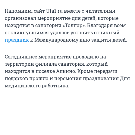
Напомним, сайт Ufa1.ru вместе с читателями
организовал мероприятие для детей, которые
находятся в санатории «Толпар». Благодаря всем
откликнувшимся удалось устроить отличный
праздник
к Международному дню защиты детей.
Сегодняшнее мероприятие проходило на
территории филиала санатория, который
находится в поселке Алкино. Кроме передачи
подарков прошла и церемония празднования Дня
медицинского работника.