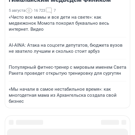
5 августа
16 723
7
«Чисто все мамы и все дети на свете»: как
медвежонок Момота покорил буквально весь
интернет. Видео
AI-AINA: Атака на соцсети депутатов, бюджета вузов
не хватило лучшим и сколько стоит арбуз
Популярный фитнес-тренер с мировым именем Света
Ракета проведет открытую тренировку для сургутян
«Мы начали в самое нестабильное время»: как
многодетная мама из Архангельска создала свой
бизнес