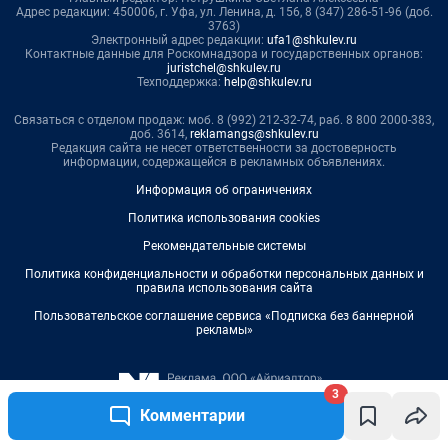
3
Комментарии