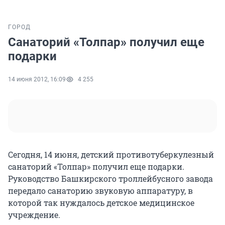
ГОРОД
Санаторий «Толпар» получил еще
подарки
14 июня 2012, 16:09
4 255
Сегодня, 14 июня, детский противотуберкулезный
санаторий «Толпар» получил еще подарки.
Руководство Башкирского троллейбусного завода
передало санаторию звуковую аппаратуру, в
которой так нуждалось детское медицинское
учреждение.