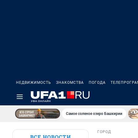
НЕДВИЖИМОСТЬ
ЗНАКОМСТВА
ПОГОДА
ТЕЛЕПРОГР
Самое соленое озеро Башкирии
ГОРОД
ВСЕ НОВОСТИ