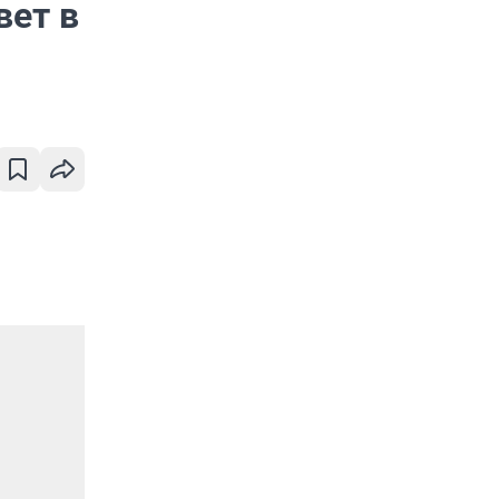
вет в