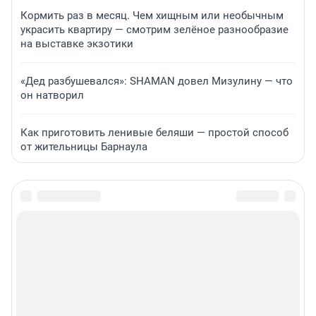
Кормить раз в месяц. Чем хищным или необычным
украсить квартиру — смотрим зелёное разнообразие
на выставке экзотики
«Дед разбушевался»: SHAMAN довел Мизулину — что
он натворил
Как приготовить ленивые беляши — простой способ
от жительницы Барнаула