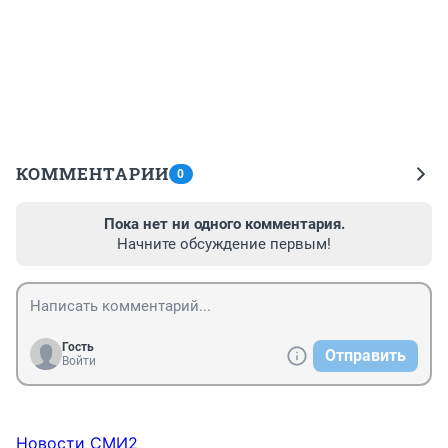
КОММЕНТАРИИ
0
Пока нет ни одного комментария.
Начните обсуждение первым!
Гость
Отправить
Войти
Новости СМИ2