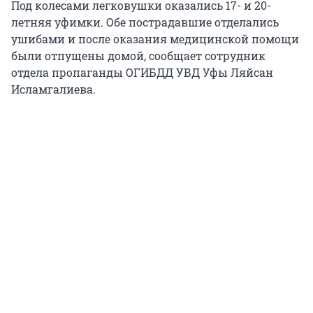
Под колесами легковушки оказались 17- и 20-
летняя уфимки. Обе пострадавшие отделались
ушибами и после оказания медицинской помощи
были отпущены домой, сообщает сотрудник
отдела пропаганды ОГИБДД УВД Уфы Ляйсан
Исламгалиева.