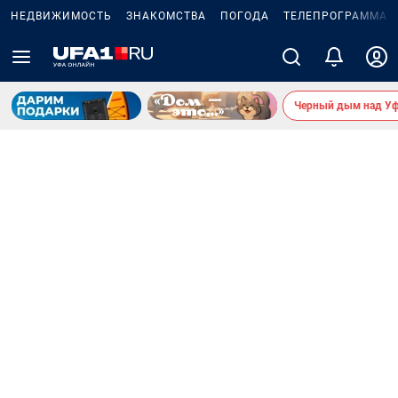
НЕДВИЖИМОСТЬ
ЗНАКОМСТВА
ПОГОДА
ТЕЛЕПРОГРАММА
Черный дым над У