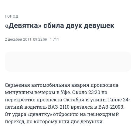
ГОРОД
«Девятка» сбила двух девушек
2 декабря 2011, 09:22
1 711
Серьезная автомобильная авария произошла
минувшим вечером в Уфе. Около 23:20 на
перекрестке проспекта Октября и улицы Галле 24-
летний водитель ВАЗ-2110 врезался в ВАЗ-21093.
От удара «девятку» отбросило на пешеходный
переход, по которому шли две девушки.