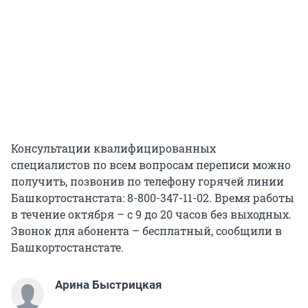
Консультации квалифицированных
специалистов по всем вопросам переписи можно
получить, позвонив по телефону горячей линии
Башкортостанстата: 8-800-347-11-02. Время работы
в течение октября – с 9 до 20 часов без выходных.
Звонок для абонента – бесплатный, сообщили в
Башкортостанстате.
Арина Быстрицкая