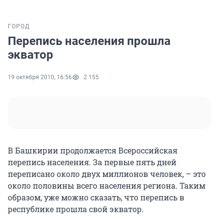
ГОРОД
Перепись населения прошла
экватор
19 октября 2010, 16:56
2 155
В Башкирии продолжается Всероссийская
перепись населения. За первые пять дней
переписано около двух миллионов человек, – это
около половины всего населения региона. Таким
образом, уже можно сказать, что перепись в
республике прошла свой экватор.