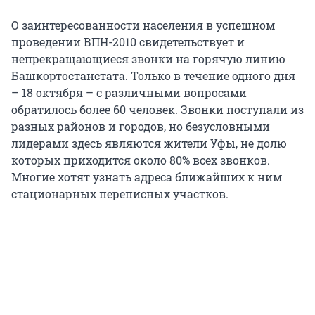
О заинтересованности населения в успешном
проведении ВПН-2010 свидетельствует и
непрекращающиеся звонки на горячую линию
Башкортостанстата. Только в течение одного дня
– 18 октября – с различными вопросами
обратилось более 60 человек. Звонки поступали из
разных районов и городов, но безусловными
лидерами здесь являются жители Уфы, не долю
которых приходится около 80% всех звонков.
Многие хотят узнать адреса ближайших к ним
стационарных переписных участков.