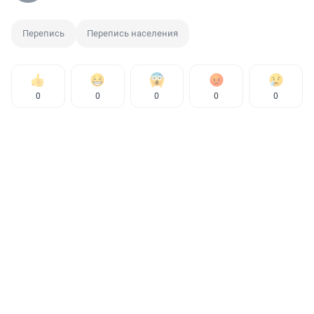
Перепись
Перепись населения
0
0
0
0
0