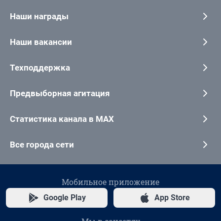
Наши награды
Наши вакансии
Техподдержка
Предвыборная агитация
Статистика канала в MAX
Все города сети
Мобильное приложение
Google Play
App Store