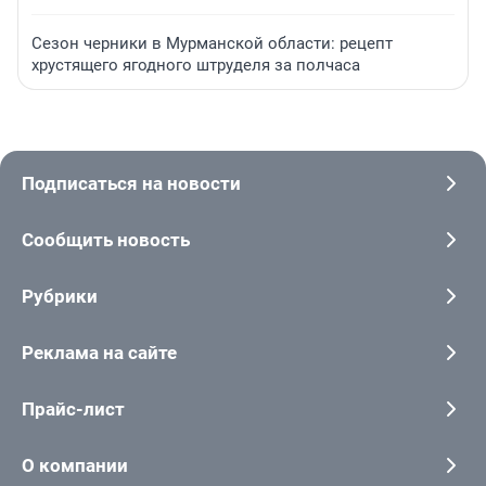
Сезон черники в Мурманской области: рецепт
хрустящего ягодного штруделя за полчаса
Подписаться на новости
Сообщить новость
Рубрики
Реклама на сайте
Прайс-лист
О компании