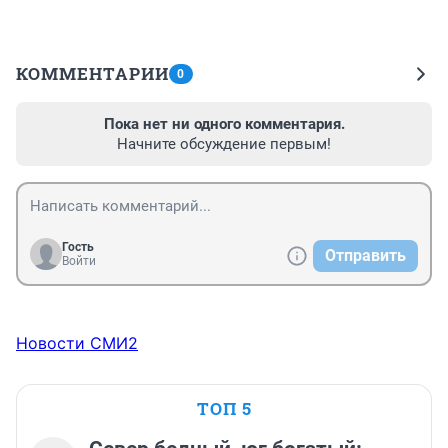
КОММЕНТАРИИ
0
Пока нет ни одного комментария.
Начните обсуждение первым!
Гость
Отправить
Войти
Новости СМИ2
ТОП 5