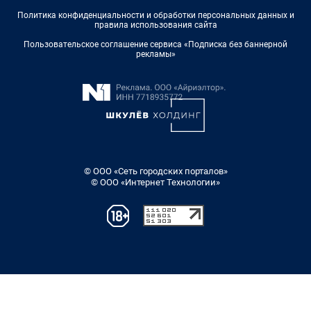
Политика конфиденциальности и обработки персональных данных и
правила использования сайта
Пользовательское соглашение сервиса «Подписка без баннерной
рекламы»
© ООО «Сеть городских порталов»
© ООО «Интернет Технологии»