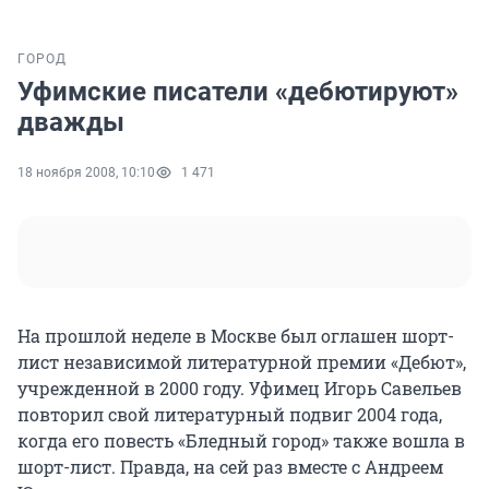
ГОРОД
Уфимские писатели «дебютируют»
дважды
18 ноября 2008, 10:10
1 471
На прошлой неделе в Москве был оглашен шорт-
лист независимой литературной премии «Дебют»,
учрежденной в 2000 году. Уфимец Игорь Савельев
повторил свой литературный подвиг 2004 года,
когда его повесть «Бледный город» также вошла в
шорт-лист. Правда, на сей раз вместе с Андреем