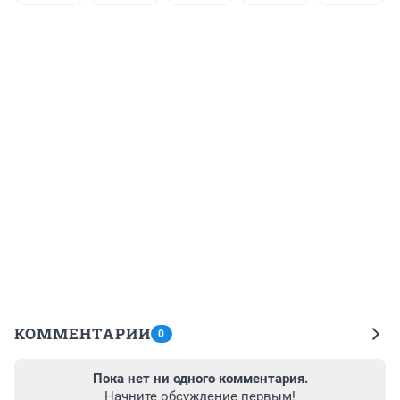
КОММЕНТАРИИ
0
Пока нет ни одного комментария.
Начните обсуждение первым!