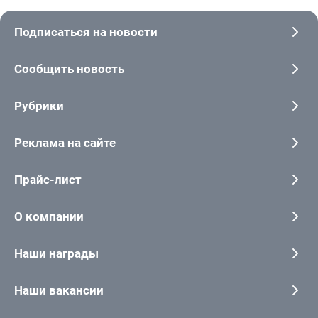
Подписаться на новости
Сообщить новость
Рубрики
Реклама на сайте
Прайс-лист
О компании
Наши награды
Наши вакансии