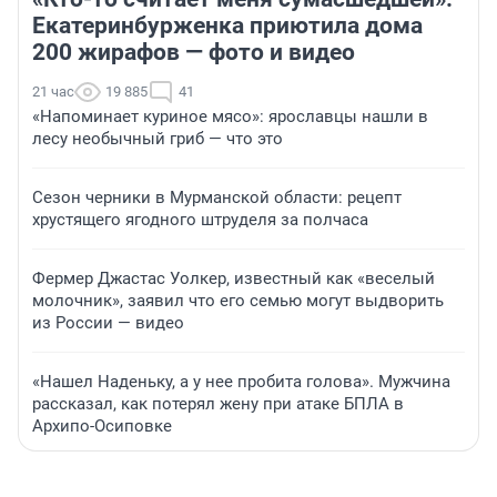
Екатеринбурженка приютила дома
200 жирафов — фото и видео
21 час
19 885
41
«Напоминает куриное мясо»: ярославцы нашли в
лесу необычный гриб — что это
Сезон черники в Мурманской области: рецепт
хрустящего ягодного штруделя за полчаса
Фермер Джастас Уолкер, известный как «веселый
молочник», заявил что его семью могут выдворить
из России — видео
«Нашел Наденьку, а у нее пробита голова». Мужчина
рассказал, как потерял жену при атаке БПЛА в
Архипо-Осиповке