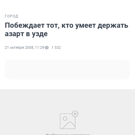
ГОРОД
Побеждает тот, кто умеет держать
азарт в узде
21 октября 2008, 11:29
1 532