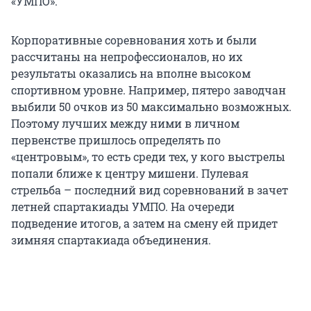
«УМПО».
Корпоративные соревнования хоть и были
рассчитаны на непрофессионалов, но их
результаты оказались на вполне высоком
спортивном уровне. Например, пятеро заводчан
выбили 50 очков из 50 максимально возможных.
Поэтому лучших между ними в личном
первенстве пришлось определять по
«центровым», то есть среди тех, у кого выстрелы
попали ближе к центру мишени. Пулевая
стрельба – последний вид соревнований в зачет
летней спартакиады УМПО. На очереди
подведение итогов, а затем на смену ей придет
зимняя спартакиада объединения.