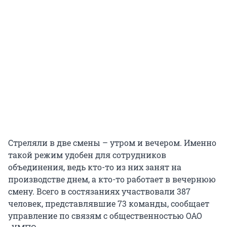
Стреляли в две смены – утром и вечером. Именно
такой режим удобен для сотрудников
объединения, ведь кто-то из них занят на
производстве днем, а кто-то работает в вечернюю
смену. Всего в состязаниях участвовали 387
человек, представлявшие 73 команды, сообщает
управление по связям с общественностью ОАО