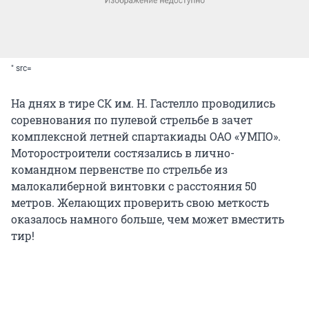
" src=
На днях в тире СК им. Н. Гастелло проводились
соревнования по пулевой стрельбе в зачет
комплексной летней спартакиады ОАО «УМПО».
Моторостроители состязались в лично-
командном первенстве по стрельбе из
малокалиберной винтовки с расстояния 50
метров. Желающих проверить свою меткость
оказалось намного больше, чем может вместить
тир!