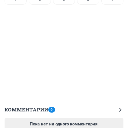
КОММЕНТАРИИ
0
Пока нет ни одного комментария.