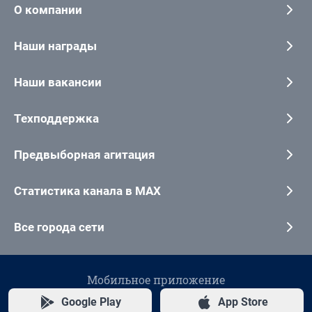
О компании
Наши награды
Наши вакансии
Техподдержка
Предвыборная агитация
Статистика канала в MAX
Все города сети
Мобильное приложение
Google Play
App Store