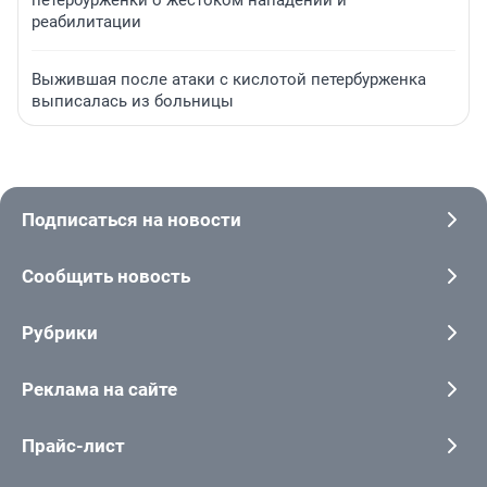
петербурженки о жестоком нападении и
реабилитации
Выжившая после атаки с кислотой петербурженка
выписалась из больницы
Подписаться на новости
Сообщить новость
Рубрики
Реклама на сайте
Прайс-лист