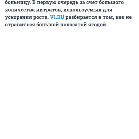
больницу. В первую очередь за счет большого
количества нитратов, используемых для
ускорения роста.
V1.RU
разбирается в том, как не
отравиться большой полосатой ягодой.