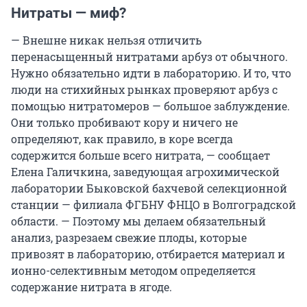
Нитраты — миф?
— Внешне никак нельзя отличить
перенасыщенный нитратами арбуз от обычного.
Нужно обязательно идти в лабораторию. И то, что
люди на стихийных рынках проверяют арбуз с
помощью нитратомеров — большое заблуждение.
Они только пробивают кору и ничего не
определяют, как правило, в коре всегда
содержится больше всего нитрата, — сообщает
Елена Галичкина, заведующая агрохимической
лаборатории Быковской бахчевой селекционной
станции — филиала ФГБНУ ФНЦО в Волгоградской
области. — Поэтому мы делаем обязательный
анализ, разрезаем свежие плоды, которые
привозят в лабораторию, отбирается материал и
ионно-селективным методом определяется
содержание нитрата в ягоде.