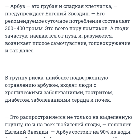
— Арбуз — это грубая и сладкая клетчатка, —
предупреждает Евгений Звездин. — Его
рекомендуемое суточное потребление составляет
300–400 грамм
. Это всего пару ломтиков. А люди
зачастую наедаются от пуза, и, разумеется,
возникает плохое самочувствие, головокружение
и так далее.
В группу риска, наиболее подверженную
отравлению арбузом, входят люди с
хроническими заболеваниями, гастритом,
диабетом, заболеваниями сердца и почек.
— Это распространяется не только на выделенную
группу, но и на всех любителей ягоды, — поясняет
Евгений Звездин. — Арбуз состоит на 90% из воды.