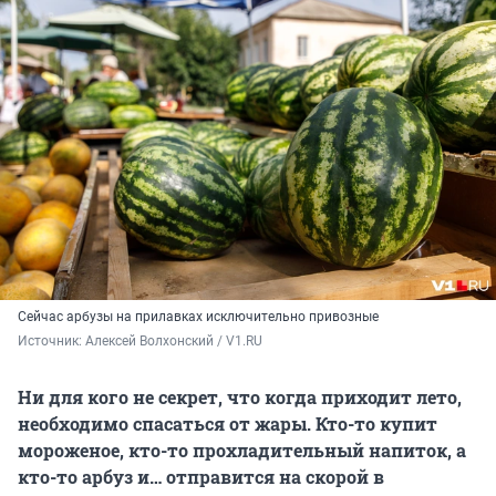
Сейчас арбузы на прилавках исключительно привозные
Источник: 
Алексей Волхонский / V1.RU
Ни для кого не секрет, что когда приходит лето,
необходимо спасаться от жары. Кто-то купит
мороженое, кто-то прохладительный напиток, а
кто-то арбуз и… отправится на скорой в