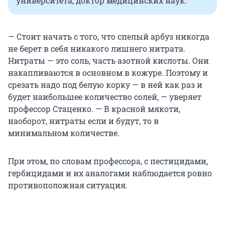
университета, доктор медицинских наук.
— Стоит начать с того, что спелый арбуз никогда
не берет в себя никакого лишнего нитрата.
Нитраты — это соль, часть азотной кислоты. Они
накапливаются в основном в кожуре. Поэтому и
срезать надо под белую корку — в ней как раз и
будет наибольшее количество солей, — уверяет
профессор Стаценко. — В красной мякоти,
наоборот, нитраты если и будут, то в
минимальном количестве.
При этом, по словам профессора, с пестицидами,
гербицидами и их аналогами наблюдается ровно
противоположная ситуация.