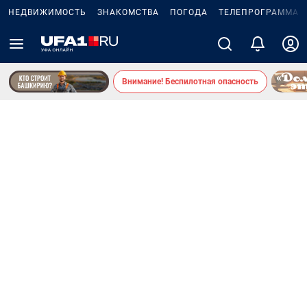
НЕДВИЖИМОСТЬ
ЗНАКОМСТВА
ПОГОДА
ТЕЛЕПРОГРАММА
Внимание! Беспилотная опасность