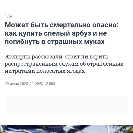
ЕДА
Может быть смертельно опасно:
как купить спелый арбуз и не
погибнуть в страшных муках
Эксперты рассказали, стоит ли верить
распространенным слухам об отравленных
нитратами полосатых ягодах
29 июня 2025, 11:00
2 508