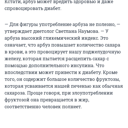
Кстати, арбуз может вредить здоровью и даже
спровоцировать диабет.
— Для фигуры употребление арбуза не полезно, —
утверждает диетолог Светлана Наумова. — У
арбуза высокий гликемический индекс. Это
означает, что арбуз повышает количество сахара
в крови, а это провоцирует нашу поджелудочную
железу, которая пытается расщепить сахар с
помощью дополнительного инсулина. Что
впоследствии может привести к диабету. Кроме
того, он содержит большое количество фруктозы,
которая усваивается нашей печенью как обычная
сахароза. Проще говоря, при злоупотреблении
фруктозой она превращается в жир,
соответственно человек полнеет.