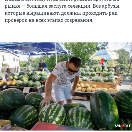
рынке — большая заслуга селекции. Все арбузы,
которые выращивают, должны проходить ряд
проверок на всех этапах созревания.