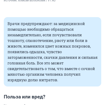
Источник: 
Алексей Волхонский / V1.RU
Врачи предупреждают: за медицинской
помощью необходимо обращаться
незамедлительно, если почувствовали
тошноту, слюнотечение, рвоту или боли в
животе, изменился цвет кожных покровов,
появились одышка, чувство
заторможенности, скачки давления и сильная
головная боль. Все это может
свидетельствовать о том, что вместе с сочной
мякотью организм человека получил
изрядную долю нитратов.
Польза или вред?