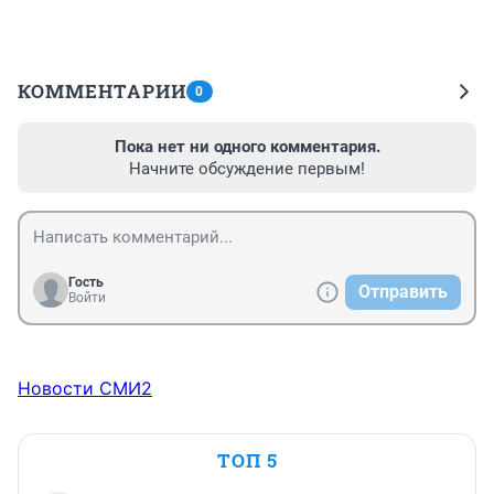
КОММЕНТАРИИ
0
Пока нет ни одного комментария.
Начните обсуждение первым!
Гость
Отправить
Войти
Новости СМИ2
ТОП 5