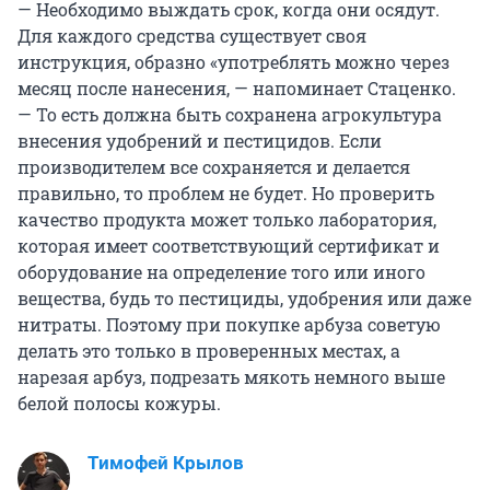
— Необходимо выждать срок, когда они осядут.
Для каждого средства существует своя
инструкция, образно «употреблять можно через
месяц после нанесения, — напоминает Стаценко.
— То есть должна быть сохранена агрокультура
внесения удобрений и пестицидов. Если
производителем все сохраняется и делается
правильно, то проблем не будет. Но проверить
качество продукта может только лаборатория,
которая имеет соответствующий сертификат и
оборудование на определение того или иного
вещества, будь то пестициды, удобрения или даже
нитраты. Поэтому при покупке арбуза советую
делать это только в проверенных местах, а
нарезая арбуз, подрезать мякоть немного выше
белой полосы кожуры.
Тимофей Крылов