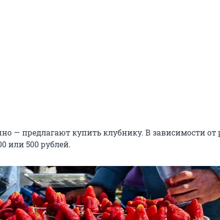
пно — предлагают купить клубнику. В зависимости от
00 или 500 рублей.