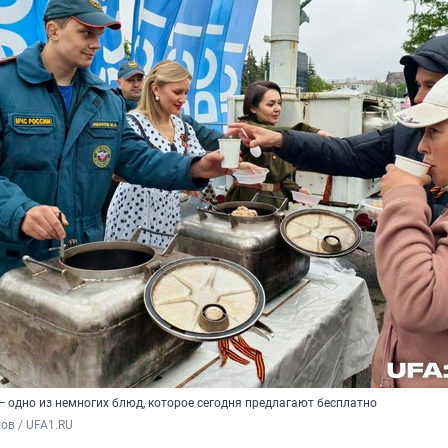
 одно из немногих блюд, которое сегодня предлагают бесплатно
ов / UFA1.RU