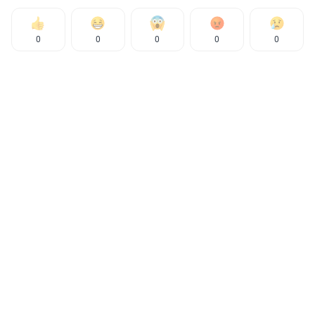
0
0
0
0
0