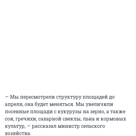
— Мы пересмотрели структуру площадей до
апреля, она будет меняться. Мы увеличили
посевные площади с кукурузы на зерно, а также
сои, гречихи, сахарной свеклы, льна и кормовых
культур, — рассказал министр сельского
хозяйства.