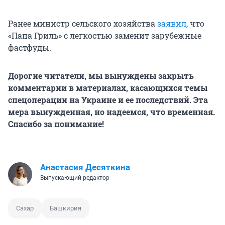
Ранее министр сельского хозяйства
заявил
, что
«Папа Гриль» с легкостью заменит зарубежные
фастфуды.
Дорогие читатели, мы вынуждены закрыть
комментарии в материалах, касающихся темы
спецоперации на Украине и ее последствий. Эта
мера вынужденная, но надеемся, что временная.
Спасибо за понимание!
Анастасия Десяткина
Выпускающий редактор
Сахар
Башкирия