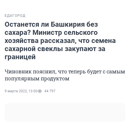
ЕДА
ГОРОД
Останется ли Башкирия без
сахара? Министр сельского
хозяйства рассказал, что семена
сахарной свеклы закупают за
границей
Чиновник пояснил, что теперь будет с самым
популярным продуктом
9 марта 2022, 13:00
44 797