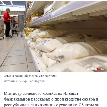
Семена сахарной свеклы уже закупили
Источник: 
Тимур Шарипкулов
Министр сельского хозяйства Ильшат
Фазрахманов рассказал о производстве сахара в
республике в санкционных условиях. Об этом он