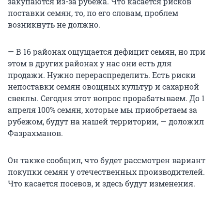
закупаются из-за рубежа. Что касается рисков
поставки семян, то, по его словам, проблем
возникнуть не должно.
— В 16 районах ощущается дефицит семян, но при
этом в других районах у нас они есть для
продажи. Нужно перераспределить. Есть риски
непоставки семян овощных культур и сахарной
свеклы. Сегодня этот вопрос прорабатываем. До 1
апреля 100% семян, которые мы приобретаем за
рубежом, будут на нашей территории, — доложил
Фазрахманов.
Он также сообщил, что будет рассмотрен вариант
покупки семян у отечественных производителей.
Что касается посевов, и здесь будут изменения.