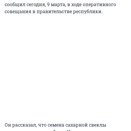
сообщил сегодня, 9 марта, в ходе оперативного
совещания в правительстве республики.
Он рассказал, что семена сахарной свеклы