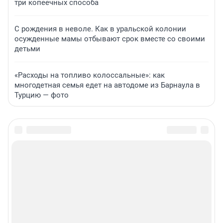
три копеечных способа
С рождения в неволе. Как в уральской колонии
осужденные мамы отбывают срок вместе со своими
детьми
«Расходы на топливо колоссальные»: как
многодетная семья едет на автодоме из Барнаула в
Турцию — фото