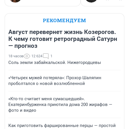
РЕКОМЕНДУЕМ
Август перевернет жизнь Козерогов.
К чему готовит ретроградный Сатурн
— прогноз
18 часов
12 624
1
Соль земли забайкальской. Нижегородцевы
«Четырех мужей потеряла»: Прохор Шаляпин
проболтался о новой возлюбленной
«Кто-то считает меня сумасшедшей».
Екатеринбурженка приютила дома 200 жирафов —
фото и видео
Как приготовить фаршированные перцы — простой