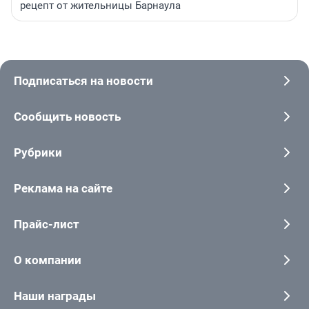
рецепт от жительницы Барнаула
Подписаться на новости
Сообщить новость
Рубрики
Реклама на сайте
Прайс-лист
О компании
Наши награды