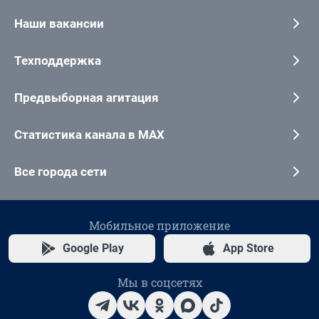
Наши вакансии
Техподдержка
Предвыборная агитация
Статистика канала в MAX
Все города сети
Мобильное приложение
Google Play
App Store
Мы в соцсетях