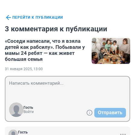
ПЕРЕЙТИ К ПУБЛИКАЦИИ
3 комментария к публикации
«Соседи написали, что я взяла
детей как рабсилу». Побывали у
мамы 24 ребят — как живет
большая семья
31 января 2025, 13:00
Гость
Войти
Отправить
Гость