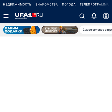
НЕДВИЖИМОСТЬ
ЗНАКОМСТВА
ПОГОДА
ТЕЛЕПРОГРАММА
Самое соленое озе