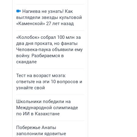
Нагиева не узнать! Как
выглядели звезды культовой
«Каменской» 27 лет назад
«Колобок» собрал 100 млн за
два дня проката, но фанаты
Человека-паука объявили ему
войну. Разбираемся в
скандале
Тест на возраст мозга:
ответьте на эти 10 вопросов и
узнайте свой
Школьники победили на
Международной олимпиаде
по ИИ в Казахстане
Побережье Анапы
заполонили ядовитые