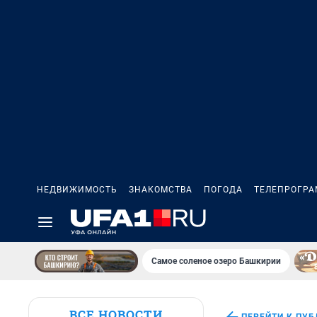
НЕДВИЖИМОСТЬ
ЗНАКОМСТВА
ПОГОДА
ТЕЛЕПРОГР
Самое соленое озеро Башкирии
ВСЕ НОВОСТИ