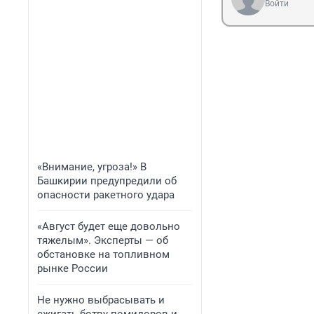
Войти
«Внимание, угроза!» В
Башкирии предупредили об
опасности ракетного удара
«Август будет еще довольно
тяжелым». Эксперты — об
обстановке на топливном
рынке России
Не нужно выбрасывать и