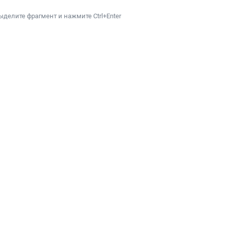
ыделите фрагмент и нажмите Ctrl+Enter