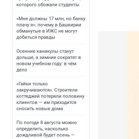
которого обожали студенты
«Мне должны 17 млн, но банку
плачу я»: почему в Башкирии
обманутые в ИЖС не могут
добиться правды
Осенние каникулы станут
дольше, а зимние сократят в
новом учебном году: в чём
дело
«Гайки только
закручиваются». Строители
коттеджей потеряли половину
клиентов — им приходится
сносить новые дома
По погоде 8 августа можно
определить, насколько
дождливой будет осень —