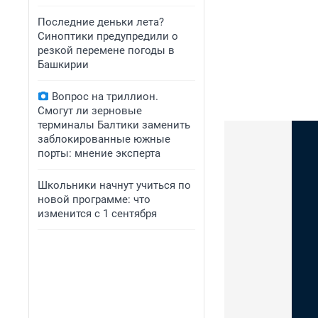
Последние деньки лета?
Синоптики предупредили о
резкой перемене погоды в
Башкирии
Вопрос на триллион.
Смогут ли зерновые
терминалы Балтики заменить
заблокированные южные
порты: мнение эксперта
Школьники начнут учиться по
новой программе: что
изменится с 1 сентября