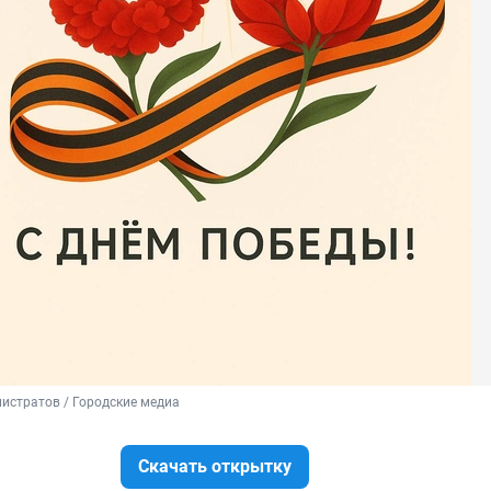
истратов / Городские медиа
Скачать открытку