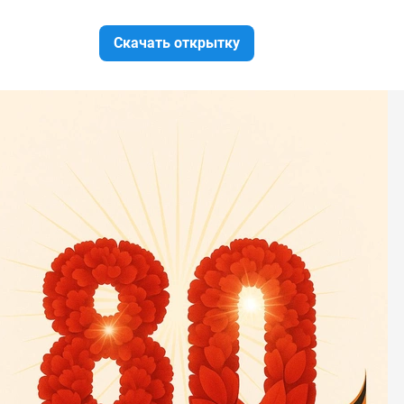
Скачать открытку