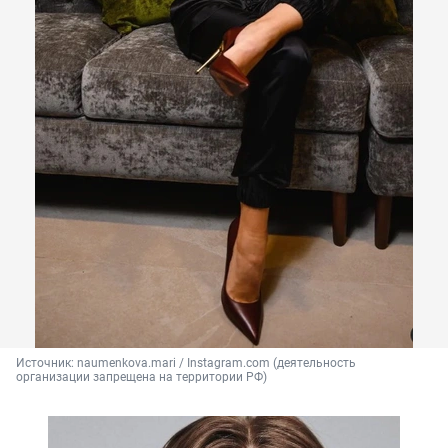
Источник: 
naumenkova.mari / Instagram.com (деятельность 
организации запрещена на территории РФ)