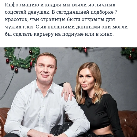
Информацию и кадры мы взяли из личных
соцсетей девушек. В сегодняшней подборке 7
красоток, чьи страницы были открыты для
чужих глаз. С их внешними данными они могли
бы сделать карьеру на подиуме или в кино.