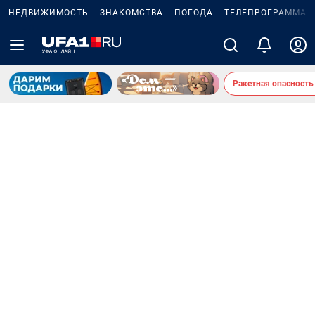
НЕДВИЖИМОСТЬ
ЗНАКОМСТВА
ПОГОДА
ТЕЛЕПРОГРАММА
Ракетная опасность