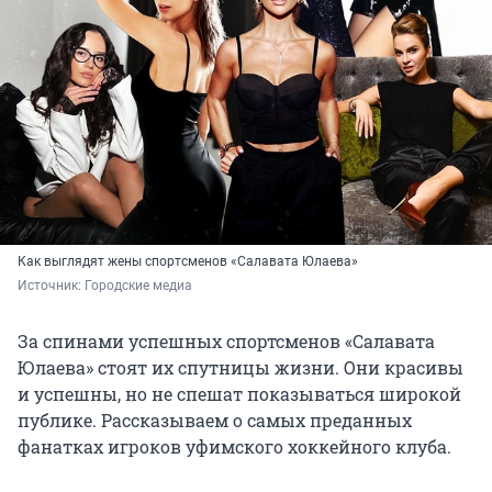
Как выглядят жены спортсменов «Салавата Юлаева»
Источник: 
Городские медиа 
За спинами успешных спортсменов «Салавата
Юлаева» стоят их спутницы жизни. Они красивы
и успешны, но не спешат показываться широкой
публике. Рассказываем о самых преданных
фанатках игроков уфимского хоккейного клуба.