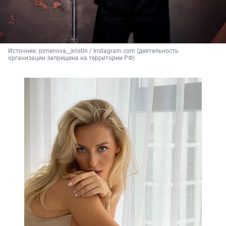
Источник: 
pimenova__kristin / Instagram.com (деятельность 
организации запрещена на территории РФ)