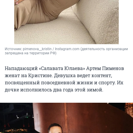
Источник: 
pimenova__kristin / Instagram.com (деятельность организации 
запрещена на территории РФ)
Нападающий «Салавата Юлаева» Артем Пименов
женат на Кристине. Девушка ведет контент,
посвященный повседневной жизни и спорту. Их
дочке исполнилось два года этой зимой.