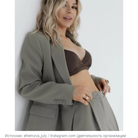
Источник: 
efremova_july / Instagram.com (деятельность организации 