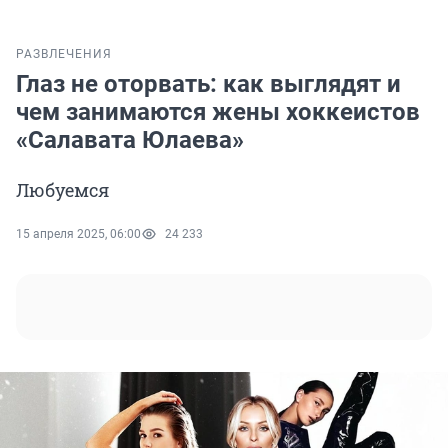
РАЗВЛЕЧЕНИЯ
Глаз не оторвать: как выглядят и
чем занимаются жены хоккеистов
«Салавата Юлаева»
Любуемся
15 апреля 2025, 06:00
24 233