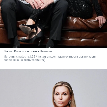
Виктор Козлов и его жена Наталья
Источник: 
natasha_k25 / Instagram.com (деятельность организации 
запрещена на территории РФ)