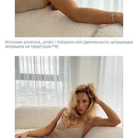
Источник: 
pimenova__kristin / Instagram.com (деятельность организации 
запрещена на территории РФ)