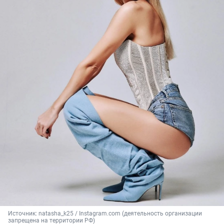
Источник: 
natasha_k25 / Instagram.com (деятельность организации 
запрещена на территории РФ)