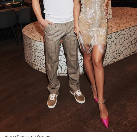
Артем Пименов и Кристина