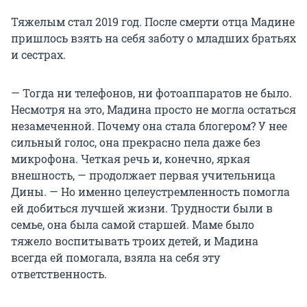
Тяжелым стал 2019 год. После смерти отца Мадине
пришлось взять на себя заботу о младших братьях
и сестрах.
— Тогда ни телефонов, ни фотоаппаратов не было.
Несмотря на это, Мадина просто не могла остаться
незамеченной. Почему она стала блогером? У нее
сильный голос, она прекрасно пела даже без
микрофона. Четкая речь и, конечно, яркая
внешность, — продолжает первая учительница
Дины. — Но именно целеустремленность помогла
ей добиться лучшей жизни. Трудности были в
семье, она была самой старшей. Маме было
тяжело воспитывать троих детей, и Мадина
всегда ей помогала, взяла на себя эту
ответственность.