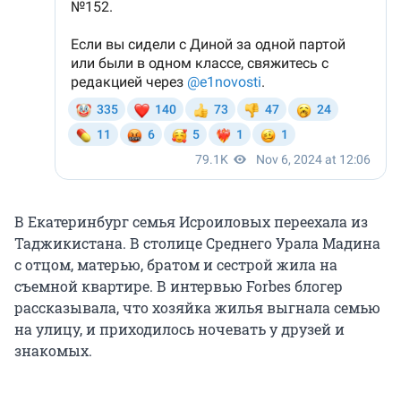
В Екатеринбург семья Исроиловых переехала из
Таджикистана. В столице Среднего Урала Мадина
с отцом, матерью, братом и сестрой жила на
съемной квартире. В интервью Forbes блогер
рассказывала, что хозяйка жилья выгнала семью
на улицу, и приходилось ночевать у друзей и
знакомых.