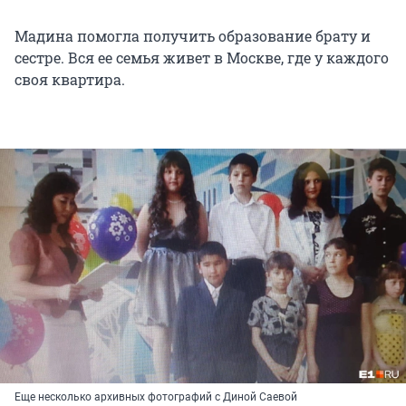
Мадина помогла получить образование брату и
сестре. Вся ее семья живет в Москве, где у каждого
своя квартира.
Еще несколько архивных фотографий с Диной Саевой