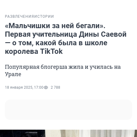
РАЗВЛЕЧЕНИЯ
ИСТОРИИ
«Мальчишки за ней бегали».
Первая учительница Дины Саевой
— о том, какой была в школе
королева TikTok
Популярная блогерша жила и училась на
Урале
18 января 2025, 17:00
2 788