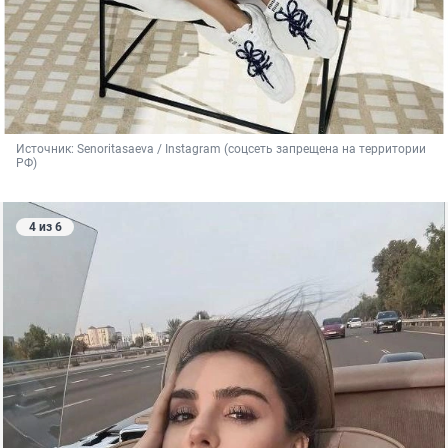
Источник: 
Senoritasaeva / Instagram (соцсеть запрещена на территории 
РФ)
4 из 6