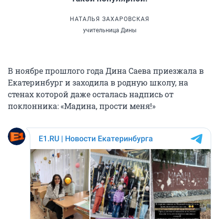
НАТАЛЬЯ ЗАХАРОВСКАЯ
учительница Дины
В ноябре прошлого года Дина Саева приезжала в
Екатеринбург и заходила в родную школу, на
стенах которой даже осталась надпись от
поклонника: «Мадина, прости меня!»