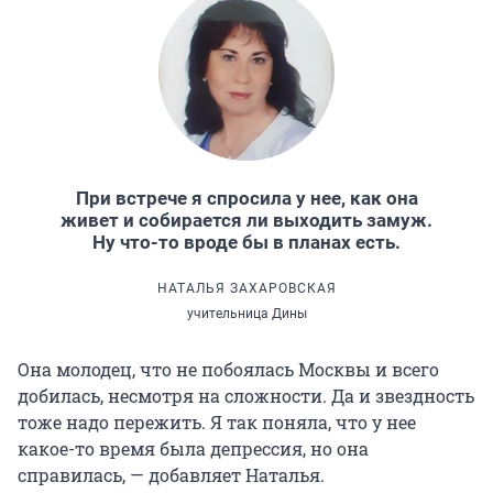
При встрече я спросила у нее, как она
живет и собирается ли выходить замуж.
Ну что-то вроде бы в планах есть.
НАТАЛЬЯ ЗАХАРОВСКАЯ
учительница Дины
Она молодец, что не побоялась Москвы и всего
добилась, несмотря на сложности. Да и звездность
тоже надо пережить. Я так поняла, что у нее
какое-то время была депрессия, но она
справилась, — добавляет Наталья.