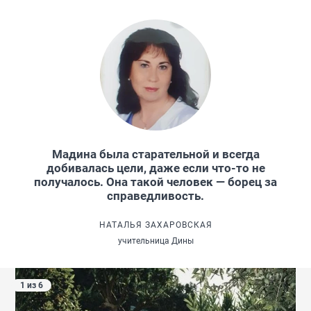
Мадина была старательной и всегда
добивалась цели, даже если что-то не
получалось. Она такой человек — борец за
справедливость.
НАТАЛЬЯ ЗАХАРОВСКАЯ
учительница Дины
1 из 6