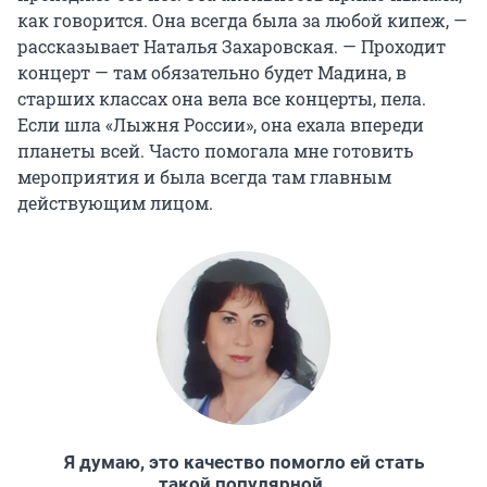
как говорится. Она всегда была за любой кипеж, —
рассказывает Наталья Захаровская. — Проходит
концерт — там обязательно будет Мадина, в
старших классах она вела все концерты, пела.
Если шла «Лыжня России», она ехала впереди
планеты всей. Часто помогала мне готовить
мероприятия и была всегда там главным
действующим лицом.
Я думаю, это качество помогло ей стать
такой популярной.