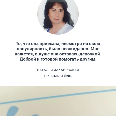
То, что она приехала, несмотря на свою
популярность, было неожиданно. Мне
кажется, в душе она осталась девочкой.
Доброй и готовой помогать другим.
НАТАЛЬЯ ЗАХАРОВСКАЯ
учительница Дины