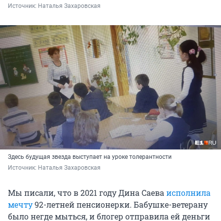
Источник: 
Наталья Захаровская
Здесь будущая звезда выступает на уроке толерантности
Источник: 
Наталья Захаровская
Мы писали, что в 2021 году Дина Саева
исполнила
мечту
92-летней пенсионерки. Бабушке-ветерану
было негде мыться, и блогер отправила ей деньги