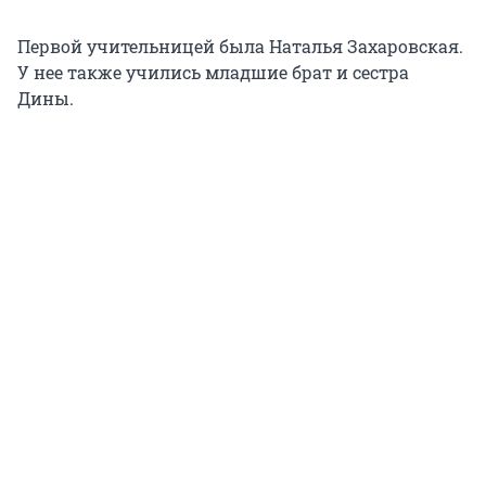
Первой учительницей была Наталья Захаровская.
У нее также учились младшие брат и сестра
Дины.