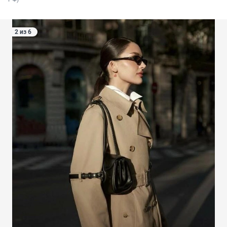
2 из 6