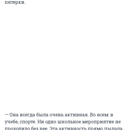
пятерки.
— Она всегда была очень активная. Во всем: в
учебе, спорте. Ни одно школьное мероприятие не
проходило без нее. Эта активность прямо пылала,