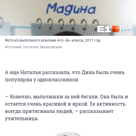
Фото из выпускного альбома 4-го «Б» класса, 2011 год
Источник: 
Наталья Захаровская
А еще Наталья рассказала, что Дина была очень
популярна у одноклассников.
— Конечно, мальчишки за ней бегали. Она была и
остается очень красивой и яркой. Ее активность
всегда притягивала людей, — рассказывает
учительница.